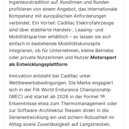
Ingenieurstradition auf. Kundinnen und Kunden
profitieren von einem Angebot, das internationale
Kompetenz mit europäischen Anforderungen
verbindet. Ein Vorteil: Cadillac Elektrofahrzeuge
sind über etablierte Handels-, Leasing- und
Mobilitätspartner erhältlich – so lassen sie sich
einfach in bestehende Mobilitätskonzepte
integrieren, ob für Unternehmen, kleine Betriebe
oder private Nutzerinnen und Nutzer
.Motorsport
als Entwicklungsplattform
Innovation entsteht bei Cadillac unter
Wettbewerbsbedingungen. Die Marke engagiert
sich in der FIA World Endurance Championship
(WEC) und startet ab 2026 in der Formel 1®.
Erkenntnisse etwa zum Thermomanagement oder
zur Software-Architektur fliessen direkt in die
Serienentwicklung ein und sichern Robustheit im
Alltag sowie Zuverlässigkeit auf Langstrecken.