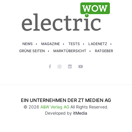
NEWS
MAGAZINE
TESTS
LADENETZ
GRÜNE SEITEN
MARKTÜBERSICHT
RATGEBER
EIN UNTERNEHMEN DER ZT MEDIEN AG
© 2026
A&W Verlag AG
All Rights Reserved.
Developed by
itMedia