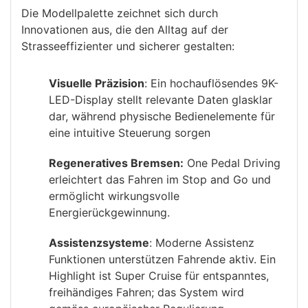
Die Modellpalette zeichnet sich durch
Innovationen aus, die den Alltag auf der
Strasseeffizienter und sicherer gestalten:
Visuelle Präzision
: Ein hochauflösendes 9K-
LED-Display stellt relevante Daten glasklar
dar, während physische Bedienelemente für
eine intuitive Steuerung sorgen
Regeneratives Bremsen:
One Pedal Driving
erleichtert das Fahren im Stop and Go und
ermöglicht wirkungsvolle
Energierückgewinnung.
Assistenzsysteme
: Moderne Assistenz
Funktionen unterstützen Fahrende aktiv. Ein
Highlight ist Super Cruise für entspanntes,
freihändiges Fahren; das System wird