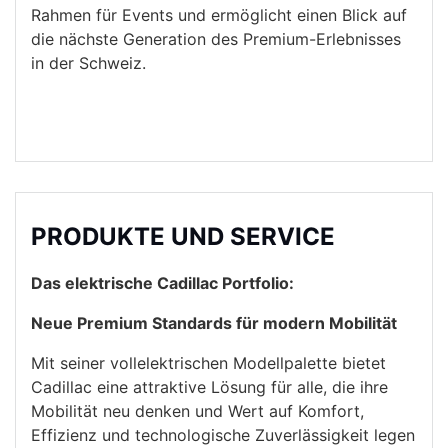
Rahmen für Events und ermöglicht einen Blick auf
die nächste Generation des Premium-Erlebnisses
in der Schweiz.
PRODUKTE UND SERVICE
Das elektrische Cadillac Portfolio:
Neue Premium Standards für modern Mobilität
Mit seiner vollelektrischen Modellpalette bietet
Cadillac eine attraktive Lösung für alle, die ihre
Mobilität neu denken und Wert auf Komfort,
Effizienz und technologische Zuverlässigkeit legen