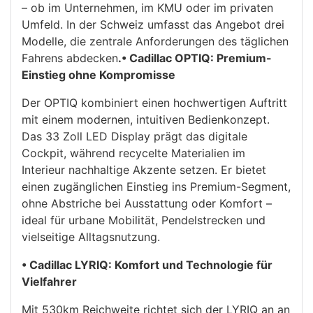
– ob im Unternehmen, im KMU oder im privaten
Umfeld. In der Schweiz umfasst das Angebot drei
Modelle, die zentrale Anforderungen des täglichen
Fahrens abdecken
.• Cadillac OPTIQ: Premium-
Einstieg ohne Kompromisse
Der OPTIQ kombiniert einen hochwertigen Auftritt
mit einem modernen, intuitiven Bedienkonzept.
Das 33 Zoll LED Display prägt das digitale
Cockpit, während recycelte Materialien im
Interieur nachhaltige Akzente setzen. Er bietet
einen zugänglichen Einstieg ins Premium-Segment,
ohne Abstriche bei Ausstattung oder Komfort –
ideal für urbane Mobilität, Pendelstrecken und
vielseitige Alltagsnutzung.
• Cadillac LYRIQ: Komfort und Technologie für
Vielfahrer
Mit 530km Reichweite richtet sich der LYRIQ an an