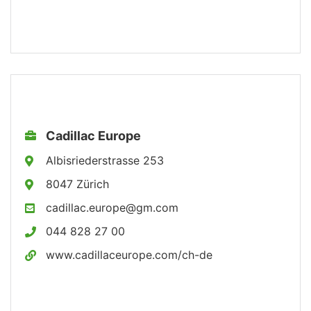
Cadillac Europe
Albisriederstrasse 253
8047 Zürich
cadillac.europe@gm.com
044 828 27 00
www.cadillaceurope.com/ch-de