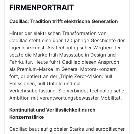
FIRMENPORTRAIT
Cadillac: Tradition trifft elektrische Generation
Hinter der elektrischen Transformation von
Cadillac steht eine über 120 jährige Geschichte der
Ingenieurskunst. Als technologischer Wegbereiter
setzte die Marke früh Massstäbe in Design und
Fahrkultur. Heute führt Cadillac diesen Anspruch
als Premium-Marke im General Motors-Konzern
fort, orientiert an der „Triple Zero“-Vision: null
Emissionen, null Unfälle und null
Verkehrsüberlastung. Sie verbindet technologische
Ambition mit verantwortungsbewusster Mobilität.
Kontinuität und Verlässlichkeit durch
Konzernstärke
Cadillac baut auf globaler Stärke und europäischer