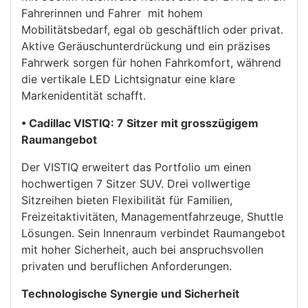
Fahrerinnen und Fahrer mit hohem
Mobilitätsbedarf, egal ob geschäftlich oder privat.
Aktive Geräuschunterdrückung und ein präzises
Fahrwerk sorgen für hohen Fahrkomfort, während
die vertikale LED Lichtsignatur eine klare
Markenidentität schafft.
• Cadillac VISTIQ: 7 Sitzer mit grosszügigem
Raumangebot
Der VISTIQ erweitert das Portfolio um einen
hochwertigen 7 Sitzer SUV. Drei vollwertige
Sitzreihen bieten Flexibilität für Familien,
Freizeitaktivitäten, Managementfahrzeuge, Shuttle
Lösungen. Sein Innenraum verbindet Raumangebot
mit hoher Sicherheit, auch bei anspruchsvollen
privaten und beruflichen Anforderungen.
Technologische Synergie und Sicherheit