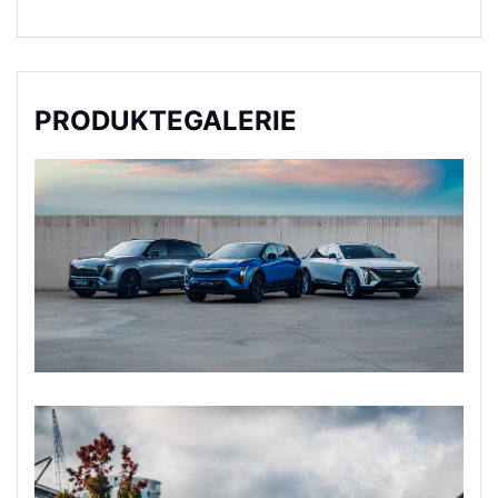
PRODUKTEGALERIE