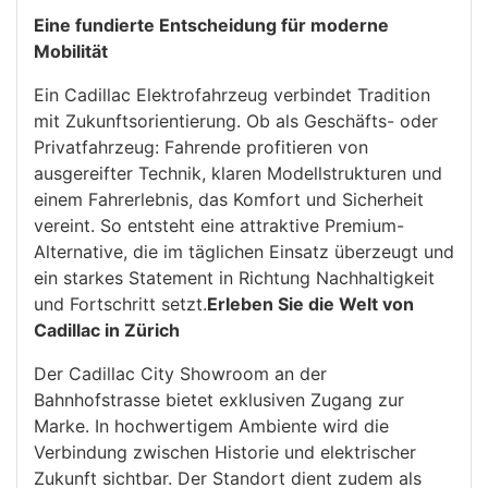
Eine fundierte Entscheidung für moderne
Mobilität
Ein Cadillac Elektrofahrzeug verbindet Tradition
mit Zukunftsorientierung. Ob als Geschäfts- oder
Privatfahrzeug: Fahrende profitieren von
ausgereifter Technik, klaren Modellstrukturen und
einem Fahrerlebnis, das Komfort und Sicherheit
vereint. So entsteht eine attraktive Premium-
Alternative, die im täglichen Einsatz überzeugt und
ein starkes Statement in Richtung Nachhaltigkeit
und Fortschritt setzt.
Erleben Sie die Welt von
Cadillac in Zürich
Der Cadillac City Showroom an der
Bahnhofstrasse bietet exklusiven Zugang zur
Marke. In hochwertigem Ambiente wird die
Verbindung zwischen Historie und elektrischer
Zukunft sichtbar. Der Standort dient zudem als