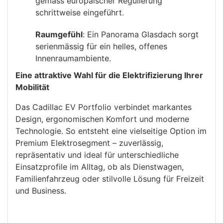
gemäss europäischer Regulierung
schrittweise eingeführt.
Raumgefühl
: Ein Panorama Glasdach sorgt
serienmässig für ein helles, offenes
Innenraumambiente.
Eine attraktive Wahl für die Elektrifizierung Ihrer
Mobilität
Das Cadillac EV Portfolio verbindet markantes
Design, ergonomischen Komfort und moderne
Technologie. So entsteht eine vielseitige Option im
Premium Elektrosegment – zuverlässig,
repräsentativ und ideal für unterschiedliche
Einsatzprofile im Alltag, ob als Dienstwagen,
Familienfahrzeug oder stilvolle Lösung für Freizeit
und Business.