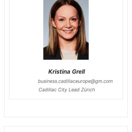
Kristina Grell
business.cadillaceurope@gm.com
Cadillac City Lead Zürich