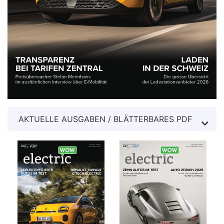
AKTUELLE AUSGABEN / BLÄTTERBARES PDF