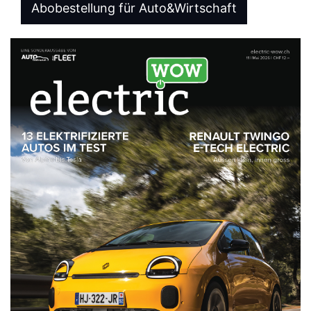
Abobestellung für Auto&Wirtschaft