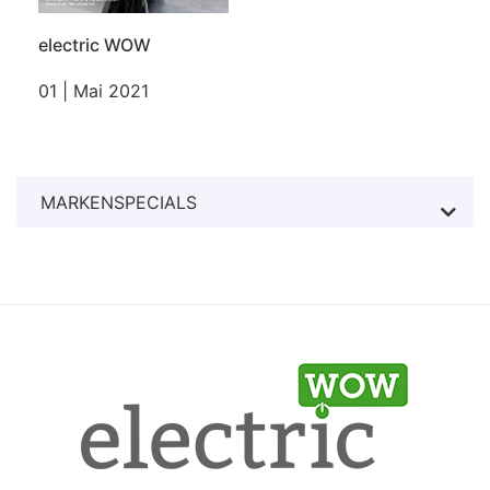
electric WOW
01 | Mai 2021
MARKENSPECIALS