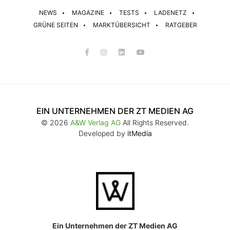
NEWS
MAGAZINE
TESTS
LADENETZ
GRÜNE SEITEN
MARKTÜBERSICHT
RATGEBER
EIN UNTERNEHMEN DER ZT MEDIEN AG
© 2026
A&W Verlag AG
All Rights Reserved.
Developed by
itMedia
Ein Unternehmen der ZT Medien AG