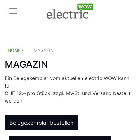
HOME /
MAGAZIN
MAGAZIN
Ein Belegexemplar vom aktuellen electric WOW kann
für
CHF 12.– pro Stück, zzgl. MwSt. und Versand bestellt
werden
Belegexemplar bestellen