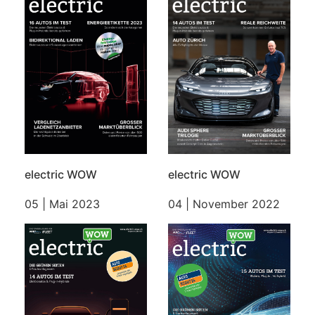
electric WOW
electric WOW
05 | Mai 2023
04 | November 2022