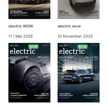
electric WOW
electric wow
11 | Mai 2026
10 November 2025