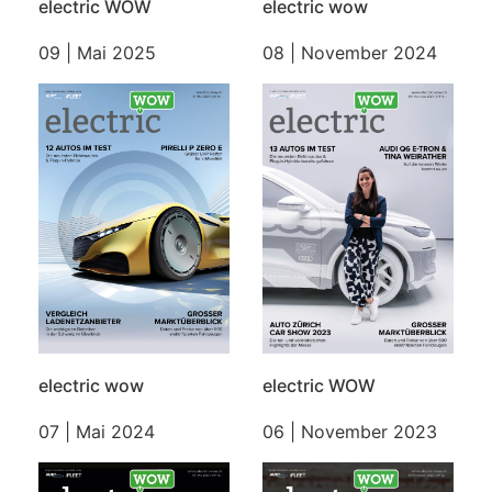
electric wow
electric WOW
08 | November 2024
09 | Mai 2025
electric wow
electric WOW
07 | Mai 2024
06 | November 2023