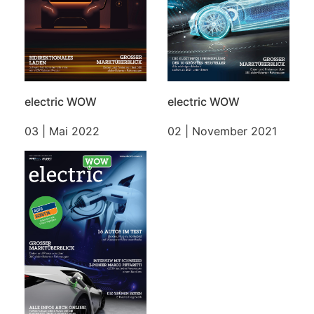
electric WOW
electric WOW
03 | Mai 2022
02 | November 2021