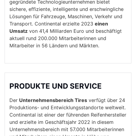
gegründete Technologieunternehmen bietet
sichere, effiziente, intelligente und erschwingliche
Lösungen für Fahrzeuge, Maschinen, Verkehr und
Transport. Continental erzielte 2023
einen
Umsatz
von 41,4 Milliarden Euro und beschäftigt
aktuell rund 200.000 Mitarbeiterinnen und
Mitarbeiter in 56 Ländern und Märkten.
PRODUKTE UND SERVICE
Der
Unternehmensbereich Tires
verfügt über 24
Produktions- und Entwicklungsstandorte weltweit.
Continental ist einer der führenden Reifenhersteller
und erzielte im Geschäftsjahr 2022 in diesem
Unternehmensbereich mit 57.000 Mitarbeiterinnen