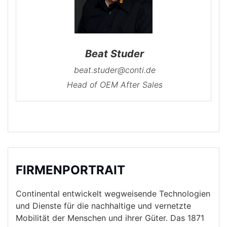
Beat Studer
beat.studer@conti.de
Head of OEM After Sales
FIRMENPORTRAIT
Continental entwickelt wegweisende Technologien
und Dienste für die nachhaltige und vernetzte
Mobilität der Menschen und ihrer Güter. Das 1871