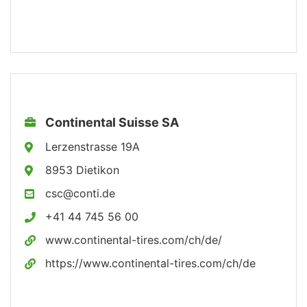
Continental Suisse SA
Lerzenstrasse 19A
8953 Dietikon
csc@conti.de
+41 44 745 56 00
www.continental-tires.com/ch/de/
https://www.continental-tires.com/ch/de