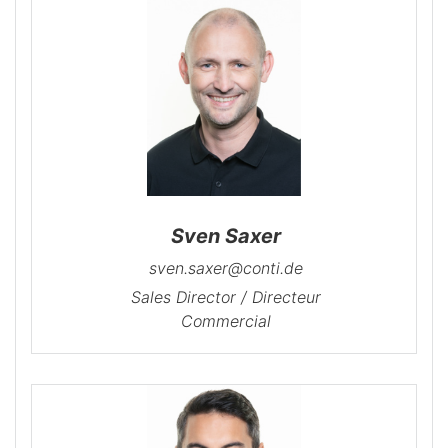
Sven Saxer
sven.saxer@conti.de
Sales Director / Directeur
Commercial