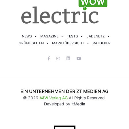
NEWS
MAGAZINE
TESTS
LADENETZ
GRÜNE SEITEN
MARKTÜBERSICHT
RATGEBER
EIN UNTERNEHMEN DER ZT MEDIEN AG
© 2026
A&W Verlag AG
All Rights Reserved.
Developed by
itMedia