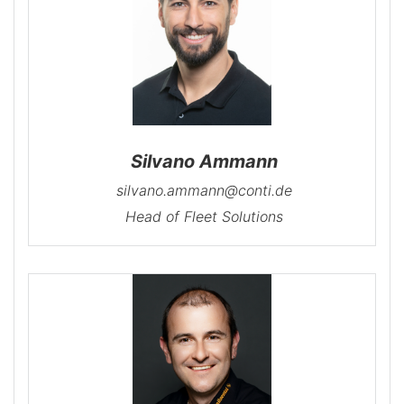
Silvano Ammann
silvano.ammann@conti.de
Head of Fleet Solutions