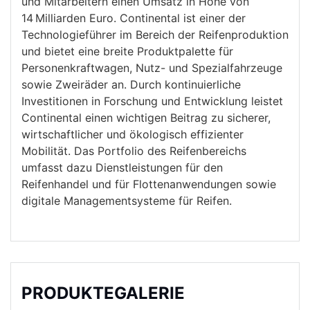
und Mitarbeitern einen Umsatz in Höhe von
14 Milliarden Euro. Continental ist einer der
Technologieführer im Bereich der Reifenproduktion
und bietet eine breite Produktpalette für
Personenkraftwagen, Nutz- und Spezialfahrzeuge
sowie Zweiräder an. Durch kontinuierliche
Investitionen in Forschung und Entwicklung leistet
Continental einen wichtigen Beitrag zu sicherer,
wirtschaftlicher und ökologisch effizienter
Mobilität. Das Portfolio des Reifenbereichs
umfasst dazu Dienstleistungen für den
Reifenhandel und für Flottenanwendungen sowie
digitale Managementsysteme für Reifen.
PRODUKTEGALERIE