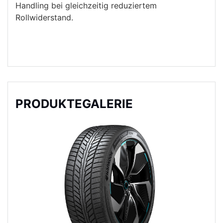
Handling bei gleichzeitig reduziertem
Rollwiderstand.
PRODUKTEGALERIE