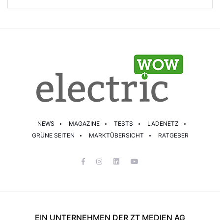
NEWS
MAGAZINE
TESTS
LADENETZ
GRÜNE SEITEN
MARKTÜBERSICHT
RATGEBER
EIN UNTERNEHMEN DER ZT MEDIEN AG