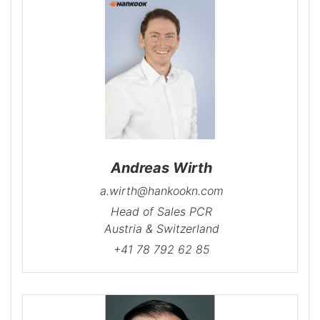
Andreas Wirth
a.wirth@hankookn.com
Head of Sales PCR
Austria & Switzerland
+41 78 792 62 85