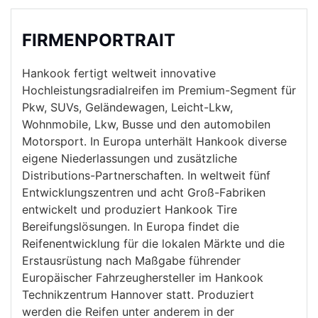
FIRMENPORTRAIT
Hankook fertigt weltweit innovative
Hochleistungsradialreifen im Premium-Segment für
Pkw, SUVs, Geländewagen, Leicht-Lkw,
Wohnmobile, Lkw, Busse und den automobilen
Motorsport. In Europa unterhält Hankook diverse
eigene Niederlassungen und zusätzliche
Distributions-Partnerschaften. In weltweit fünf
Entwicklungszentren und acht Groß-Fabriken
entwickelt und produziert Hankook Tire
Bereifungslösungen. In Europa findet die
Reifenentwicklung für die lokalen Märkte und die
Erstausrüstung nach Maßgabe führender
Europäischer Fahrzeughersteller im Hankook
Technikzentrum Hannover statt. Produziert
werden die Reifen unter anderem in der