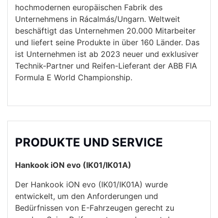
hochmodernen europäischen Fabrik des
Unternehmens in Rácalmás/Ungarn. Weltweit
beschäftigt das Unternehmen 20.000 Mitarbeiter
und liefert seine Produkte in über 160 Länder. Das
ist Unternehmen ist ab 2023 neuer und exklusiver
Technik-Partner und Reifen-Lieferant der ABB FIA
Formula E World Championship.
PRODUKTE UND SERVICE
Hankook iON evo (IK01/IK01A)
Der Hankook iON evo (IK01/IK01A) wurde
entwickelt, um den Anforderungen und
Bedürfnissen von E-Fahrzeugen gerecht zu