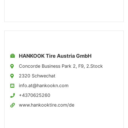
HANKOOK Tire Austria GmbH
Concorde Business Park 2, F9, 2.Stock
2320 Schwechat
info.at@hankookn.com
+4370625260
www.hankooktire.com/de