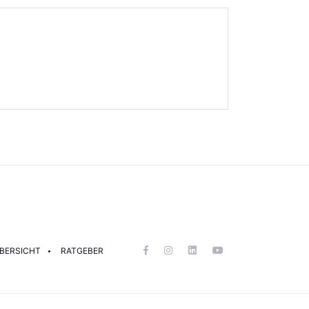
BERSICHT
RATGEBER