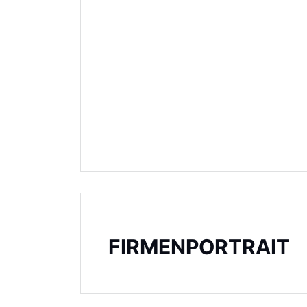
FIRMENPORTRAIT