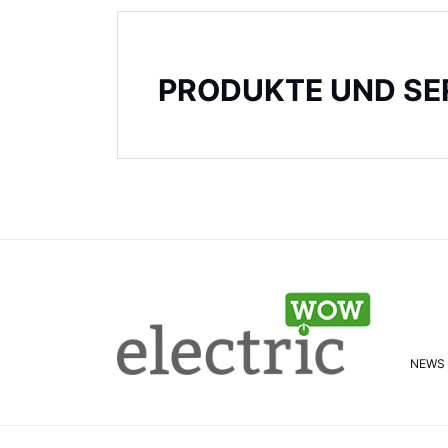
PRODUKTE UND SE
NEWS