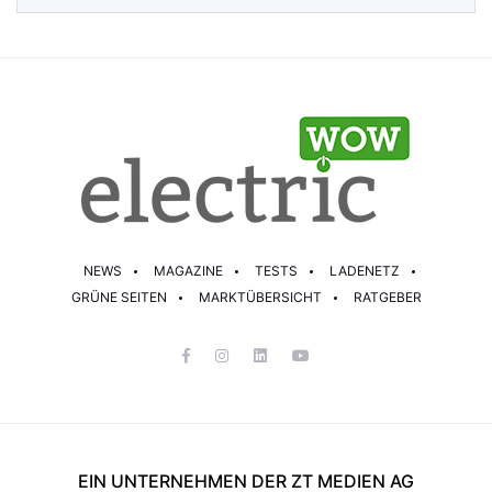
NEWS
MAGAZINE
TESTS
LADENETZ
GRÜNE SEITEN
MARKTÜBERSICHT
RATGEBER
EIN UNTERNEHMEN DER ZT MEDIEN AG