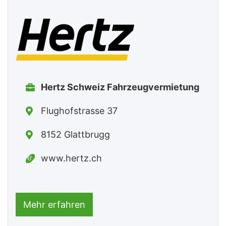
Hertz Schweiz Fahrzeugvermietung
Flughofstrasse 37
8152 Glattbrugg
www.hertz.ch
Mehr erfahren