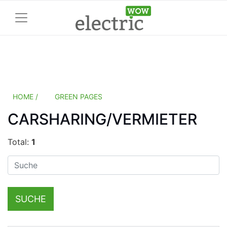
HOME /
GREEN PAGES
CARSHARING/VERMIETER
Total:
1
SUCHE