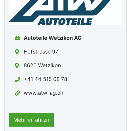
Autoteile Wetzikon AG
Hofstrasse 97
8620 Wetzikon
+41 44 515 68 78
www.atw-ag.ch
Mehr erfahren