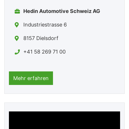
Hedin Automotive Schweiz AG
Industriestrasse 6
8157 Dielsdorf
+41 58 269 71 00
Mehr erfahren