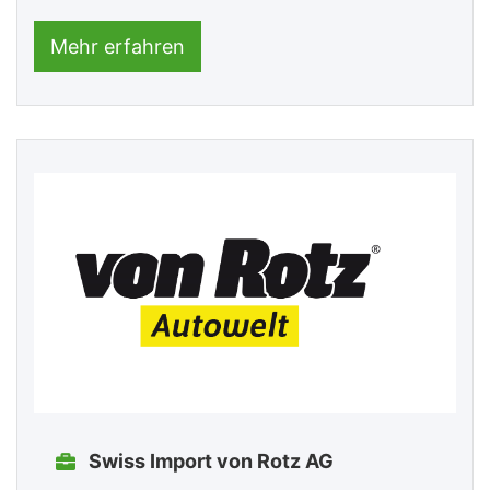
Mehr erfahren
Swiss Import von Rotz AG