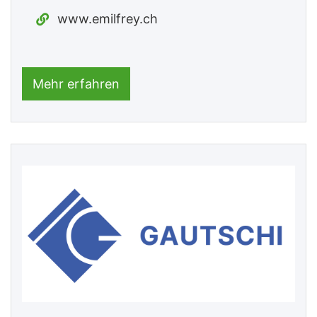
www.emilfrey.ch
Mehr erfahren