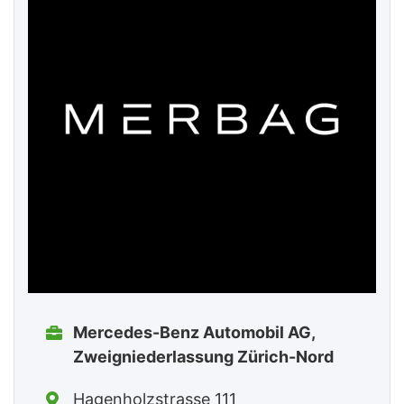
Mercedes-Benz Automobil AG,
Zweigniederlassung Zürich-Nord
Hagenholzstrasse 111