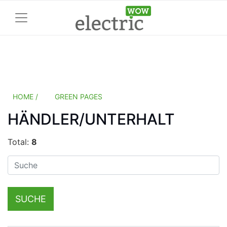
HOME /
GREEN PAGES
HÄNDLER/UNTERHALT
Total:
8
SUCHE