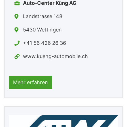
Auto-Center Küng AG
Landstrasse 148
5430 Wettingen
+41 56 426 26 36
www.kueng-automobile.ch
Mehr erfahren