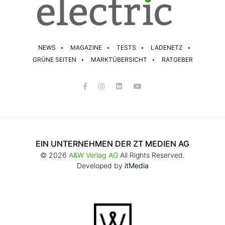
NEWS
MAGAZINE
TESTS
LADENETZ
GRÜNE SEITEN
MARKTÜBERSICHT
RATGEBER
EIN UNTERNEHMEN DER ZT MEDIEN AG
© 2026
A&W Verlag AG
All Rights Reserved.
Developed by
itMedia