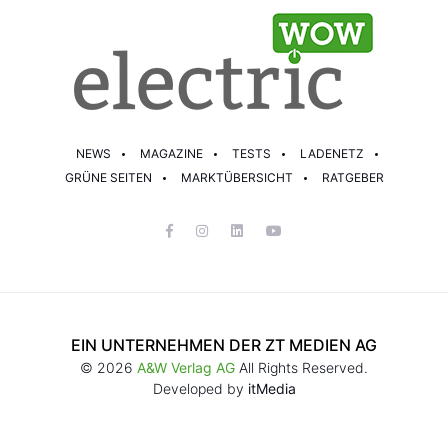
NEWS
MAGAZINE
TESTS
LADENETZ
GRÜNE SEITEN
MARKTÜBERSICHT
RATGEBER
EIN UNTERNEHMEN DER ZT MEDIEN AG
© 2026
A&W Verlag AG
All Rights Reserved.
Developed by
itMedia