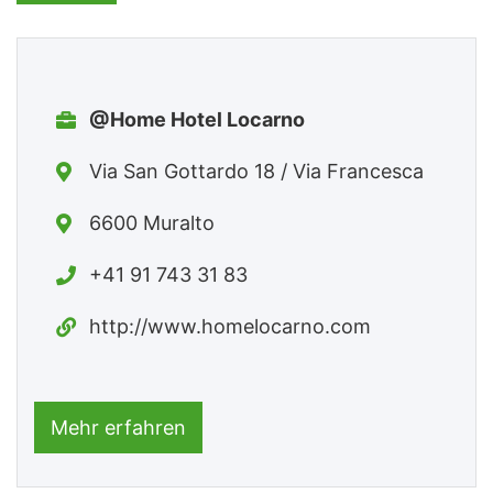
@Home Hotel Locarno
Via San Gottardo 18 / Via Francesca
6600 Muralto
+41 91 743 31 83
http://www.homelocarno.com
Mehr erfahren