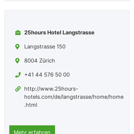
25hours Hotel Langstrasse
Langstrasse 150
8004 Zürich
+41 44 576 50 00
http://www.25hours-
hotels.com/de/langstrasse/home/home
.html
Mehr erfahren