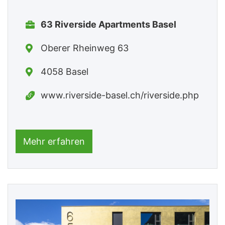
63 Riverside Apartments Basel
Oberer Rheinweg 63
4058 Basel
www.riverside-basel.ch/riverside.php
Mehr erfahren