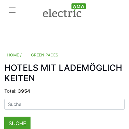
HOME /
GREEN PAGES
HOTELS MIT LADEMÖGLICH
KEITEN
Total:
3954
SUCHE