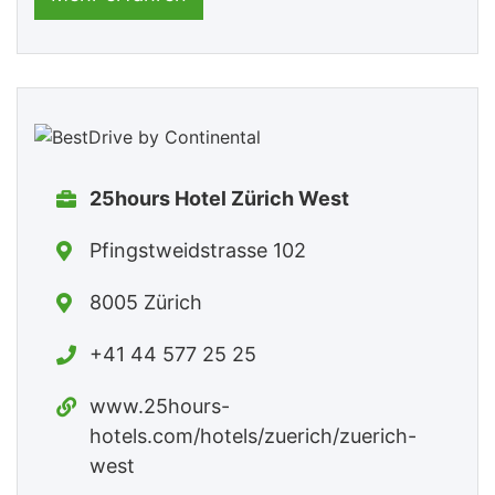
25hours Hotel Zürich West
Pfingstweidstrasse 102
8005 Zürich
+41 44 577 25 25
www.25hours-
hotels.com/hotels/zuerich/zuerich-
west