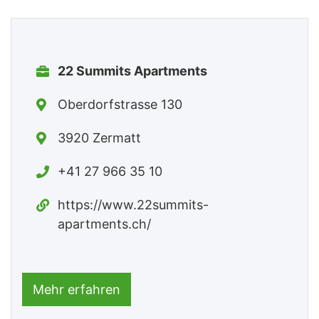
22 Summits Apartments
Oberdorfstrasse 130
3920 Zermatt
+41 27 966 35 10
https://www.22summits-
apartments.ch/
Mehr erfahren