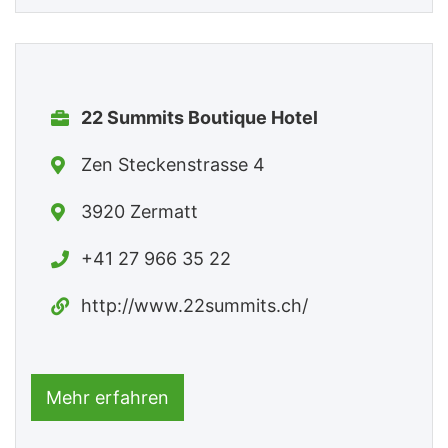
22 Summits Boutique Hotel
Zen Steckenstrasse 4
3920 Zermatt
+41 27 966 35 22
http://www.22summits.ch/
Mehr erfahren