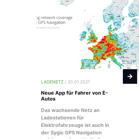
LADENETZ
/ 20.01.2021
Neue App für Fahrer von E-
Autos
Das wachsende Netz an
Ladestationen für
Elektrofahrzeuge ist auch in
der Sygic GPS Navigation