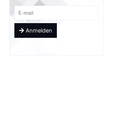
Anmelden