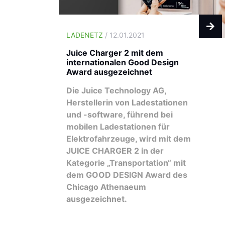
LADENETZ
/ 12.01.2021
Juice Charger 2 mit dem
internationalen Good Design
Award ausgezeichnet
Die Juice Technology AG,
Herstellerin von Ladestationen
und -software, führend bei
mobilen Ladestationen für
Elektrofahrzeuge, wird mit dem
JUICE CHARGER 2 in der
Kategorie „Transportation“ mit
dem GOOD DESIGN Award des
Chicago Athenaeum
ausgezeichnet.