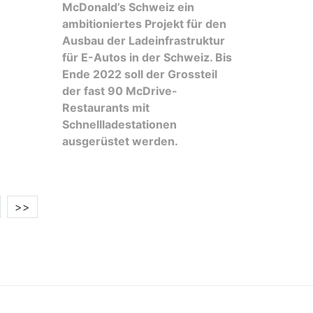
McDonald’s Schweiz ein
ambitioniertes Projekt für den
Ausbau der Ladeinfrastruktur
für E-Autos in der Schweiz. Bis
Ende 2022 soll der Grossteil
der fast 90 McDrive-
Restaurants mit
Schnellladestationen
ausgerüstet werden.
>>