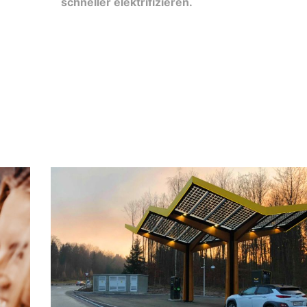
schneller elektrifizieren.