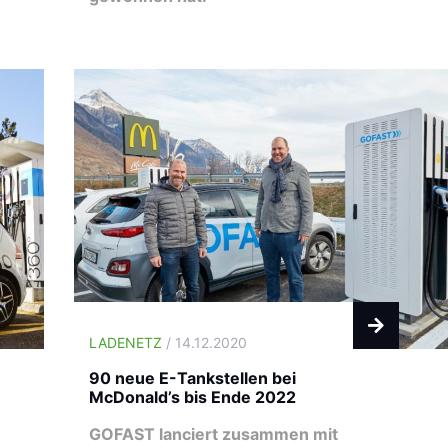
LADENETZ
/ 14.12.2020
90 neue E-Tankstellen bei
McDonald’s bis Ende 2022
GOFAST lanciert zusammen mit