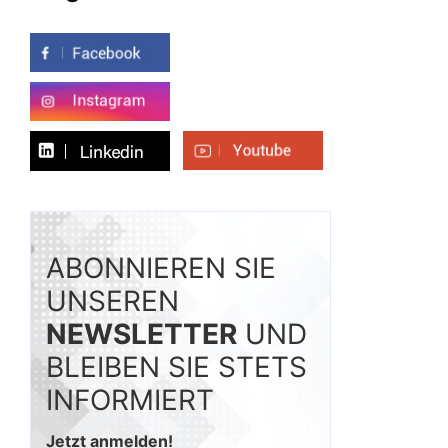
ABONNIEREN SIE
UNSEREN
NEWSLETTER
UND
BLEIBEN SIE STETS
INFORMIERT
Jetzt anmelden!