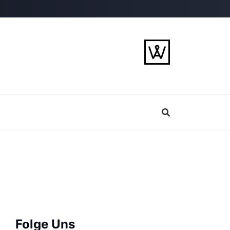
Folge Uns