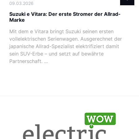
09.03.2026
Suzuki e Vitara: Der erste Stromer der Allrad-
Marke
Mit dem e Vitara bringt Suzuki seinen ersten
vollelektrischen Serienwagen. Ausgerechnet der
japanische Allrad-Spezialist elektrifiziert damit
sein SUV-Erbe – und setzt auf bewährte
Partnerschaft. ...