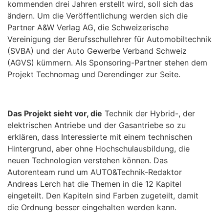
kommenden drei Jahren erstellt wird, soll sich das
ändern. Um die Veröffentlichung werden sich die
Partner A&W Verlag AG, die Schweizerische
Vereinigung der Berufsschullehrer für Automobiltechnik
(SVBA) und der Auto Gewerbe Verband Schweiz
(AGVS) kümmern. Als Sponsoring-Partner stehen dem
Projekt Technomag und Derendinger zur Seite.
Das Projekt sieht vor, die
Technik der Hybrid-, der
elektrischen Antriebe und der Gasantriebe so zu
erklären, dass Interessierte mit einem technischen
Hintergrund, aber ohne Hochschulausbildung, die
neuen Technologien verstehen können. Das
Autorenteam rund um AUTO&Technik-Redaktor
Andreas Lerch hat die Themen in die 12 Kapitel
eingeteilt. Den Kapiteln sind Farben zugeteilt, damit
die Ordnung besser eingehalten werden kann.