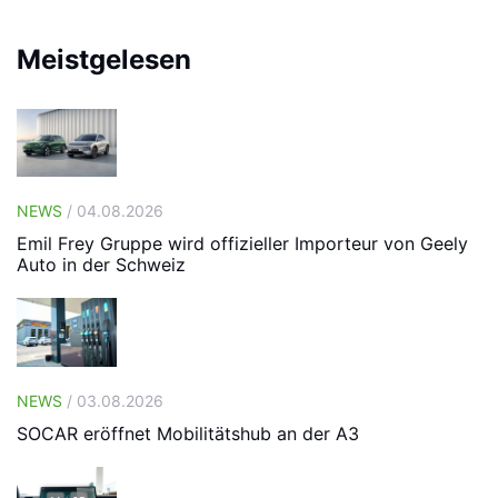
Meistgelesen
NEWS
/ 04.08.2026
Emil Frey Gruppe wird offizieller Importeur von Geely
Auto in der Schweiz
NEWS
/ 03.08.2026
SOCAR eröffnet Mobilitätshub an der A3