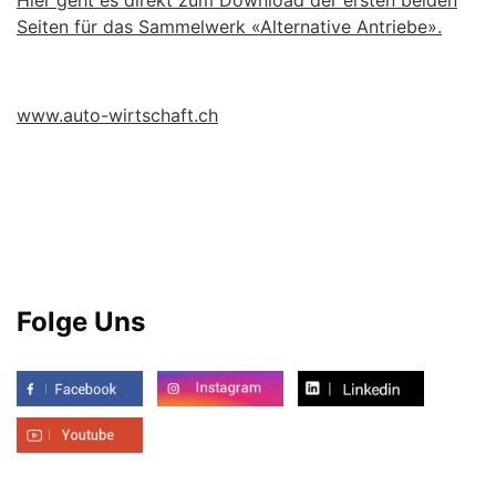
Seiten für das Sammelwerk «Alternative Antriebe».
www.auto-wirtschaft.ch
Folge Uns