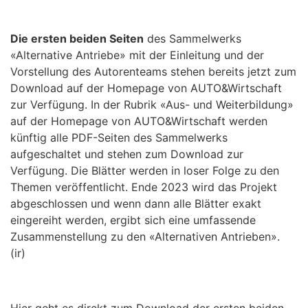
Die ersten beiden Seiten
des Sammelwerks
«Alternative Antriebe» mit der Einleitung und der
Vorstellung des Autorenteams stehen bereits jetzt zum
Download auf der Homepage von AUTO&Wirtschaft
zur Verfügung. In der Rubrik «Aus- und Weiterbildung»
auf der Homepage von AUTO&Wirtschaft werden
künftig alle PDF-Seiten des Sammelwerks
aufgeschaltet und stehen zum Download zur
Verfügung. Die Blätter werden in loser Folge zu den
Themen veröffentlicht. Ende 2023 wird das Projekt
abgeschlossen und wenn dann alle Blätter exakt
eingereiht werden, ergibt sich eine umfassende
Zusammenstellung zu den «Alternativen Antrieben».
(ir)
Hier geht es direkt zum Download der ersten beiden