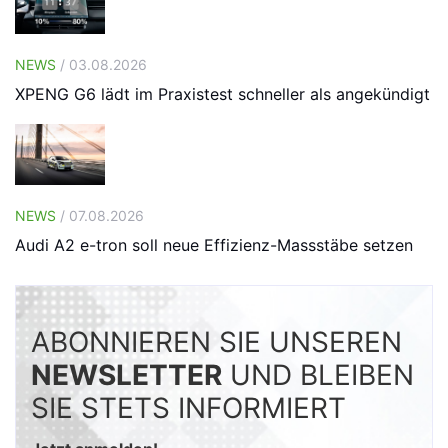
NEWS
/ 03.08.2026
XPENG G6 lädt im Praxistest schneller als angekündigt
NEWS
/ 07.08.2026
Audi A2 e-tron soll neue Effizienz-Massstäbe setzen
ABONNIEREN SIE UNSEREN
NEWSLETTER
UND BLEIBEN
SIE STETS INFORMIERT