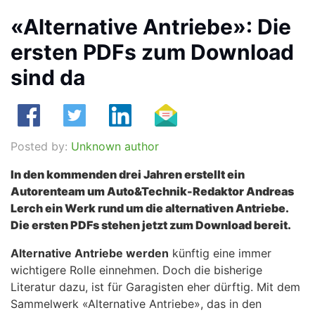
«Alternative Antriebe»: Die
ersten PDFs zum Download
sind da
Posted by:
Unknown author
In den kommenden drei Jahren erstellt ein
Autorenteam um Auto&Technik-Redaktor Andreas
Lerch ein Werk rund um die alternativen Antriebe.
Die ersten PDFs stehen jetzt zum Download bereit.
Alternative Antriebe werden
künftig eine immer
wichtigere Rolle einnehmen. Doch die bisherige
Literatur dazu, ist für Garagisten eher dürftig. Mit dem
Sammelwerk «Alternative Antriebe», das in den