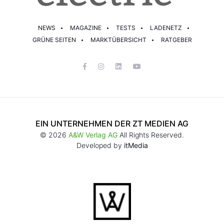
NEWS
MAGAZINE
TESTS
LADENETZ
GRÜNE SEITEN
MARKTÜBERSICHT
RATGEBER
EIN UNTERNEHMEN DER ZT MEDIEN AG
© 2026
A&W Verlag AG
All Rights Reserved.
Developed by
itMedia