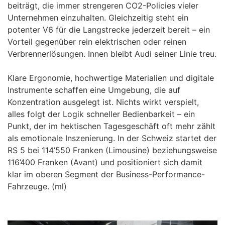
beiträgt, die immer strengeren CO2-Policies vieler
Unternehmen einzuhalten. Gleichzeitig steht ein
potenter V6 für die Langstrecke jederzeit bereit – ein
Vorteil gegenüber rein elektrischen oder reinen
Verbrennerlösungen. Innen bleibt Audi seiner Linie treu.
Klare Ergonomie, hochwertige Materialien und digitale
Instrumente schaffen eine Umgebung, die auf
Konzentration ausgelegt ist. Nichts wirkt verspielt,
alles folgt der Logik schneller Bedienbarkeit – ein
Punkt, der im hektischen Tagesgeschäft oft mehr zählt
als emotionale Inszenierung. In der Schweiz startet der
RS 5 bei 114’550 Franken (Limousine) beziehungsweise
116’400 Franken (Avant) und positioniert sich damit
klar im oberen Segment der Business-Performance-
Fahrzeuge. (ml)