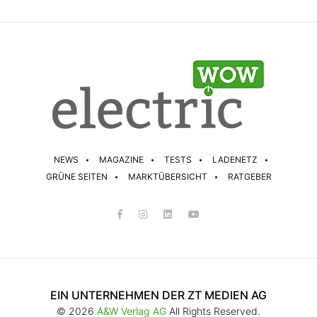
NEWS
MAGAZINE
TESTS
LADENETZ
GRÜNE SEITEN
MARKTÜBERSICHT
RATGEBER
EIN UNTERNEHMEN DER ZT MEDIEN AG
© 2026
A&W Verlag AG
All Rights Reserved.