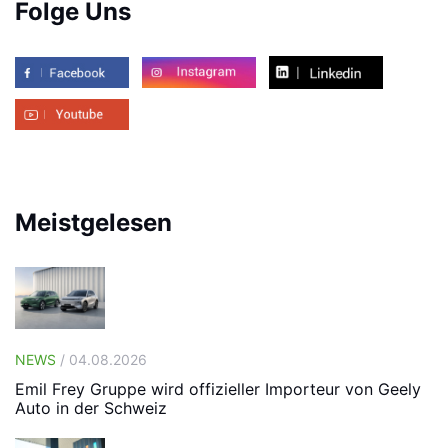
Folge Uns
Meistgelesen
NEWS
/ 04.08.2026
Emil Frey Gruppe wird offizieller Importeur von Geely
Auto in der Schweiz