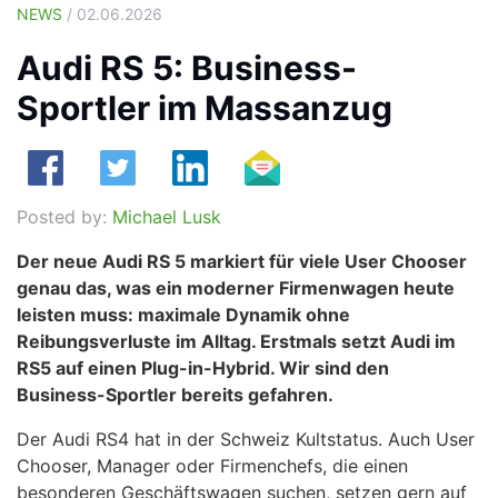
NEWS
/ 02.06.2026
Audi RS 5: Business-
Sportler im Massanzug
Posted by:
Michael Lusk
Der neue Audi RS 5 markiert für viele User Chooser
genau das, was ein moderner Firmenwagen heute
leisten muss: maximale Dynamik ohne
Reibungsverluste im Alltag. Erstmals setzt Audi im
RS5 auf einen Plug-in-Hybrid. Wir sind den
Business-Sportler bereits gefahren.
Der Audi RS4 hat in der Schweiz Kultstatus. Auch User
Chooser, Manager oder Firmenchefs, die einen
besonderen Geschäftswagen suchen, setzen gern auf