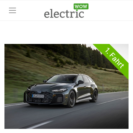
1. Fahrt