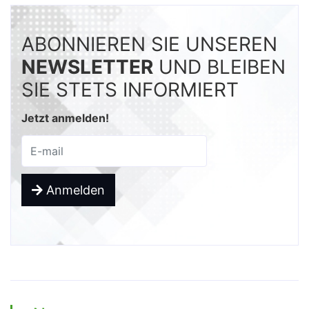
ABONNIEREN SIE UNSEREN
NEWSLETTER
UND BLEIBEN
SIE STETS INFORMIERT
Jetzt anmelden!
Anmelden