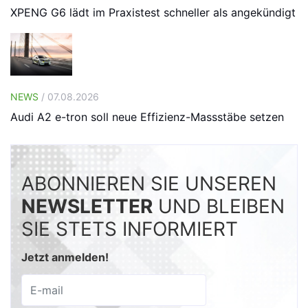
XPENG G6 lädt im Praxistest schneller als angekündigt
NEWS
/ 07.08.2026
Audi A2 e-tron soll neue Effizienz-Massstäbe setzen
ABONNIEREN SIE UNSEREN
NEWSLETTER
UND BLEIBEN
SIE STETS INFORMIERT
Jetzt anmelden!