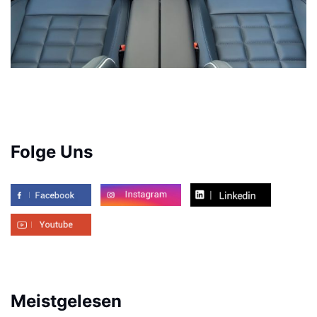
Folge Uns
Meistgelesen