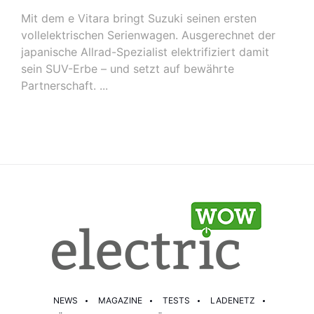
Mit dem e Vitara bringt Suzuki seinen ersten
vollelektrischen Serienwagen. Ausgerechnet der
japanische Allrad-Spezialist elektrifiziert damit
sein SUV-Erbe – und setzt auf bewährte
Partnerschaft. ...
NEWS
MAGAZINE
TESTS
LADENETZ