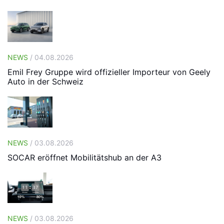
NEWS
/ 04.08.2026
Emil Frey Gruppe wird offizieller Importeur von Geely
Auto in der Schweiz
NEWS
/ 03.08.2026
SOCAR eröffnet Mobilitätshub an der A3
NEWS
/ 03.08.2026