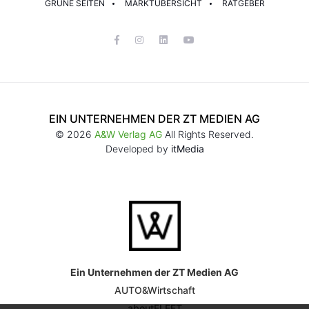
GRÜNE SEITEN
MARKTÜBERSICHT
RATGEBER
EIN UNTERNEHMEN DER ZT MEDIEN AG
© 2026
A&W Verlag AG
All Rights Reserved.
Developed by
itMedia
Ein Unternehmen der ZT Medien AG
AUTO&Wirtschaft
aboutFLEET