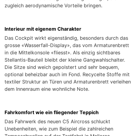
zugleich aerodynamische Vorteile bringen.
Interieur mit eigenem Charakter
Das Cockpit wirkt eigenständig, besonders durch das
grosse «Wasserfall-Display», das vom Armaturenbrett
in die Mittelkonsole «fliesst». Als einzig sichtbares
Stellantis-Bauteil bleibt der kleine Gangwahlschalter.
Die Sitze sind weich gepolstert und sehr bequem,
optional beheizbar auch im Fond. Recycelte Stoffe mit
textiler Struktur an Türen und Armaturenbrett verleihen
dem Innenraum eine wohnliche Note.
Fahrkomfort wie ein fliegender Teppich
Das Fahrwerk des neuen C5 Aircross schluckt
Unebenheiten, wie zum Beispiel die zahlreichen