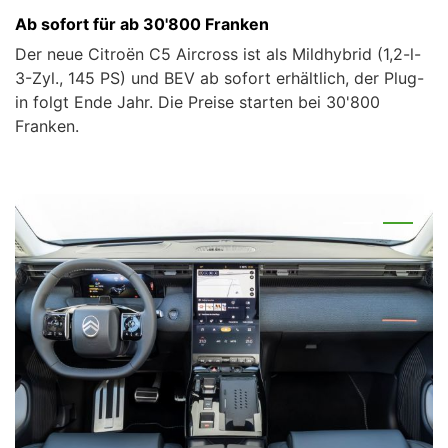
Ab sofort für ab 30'800 Franken
Der neue Citroën C5 Aircross ist als Mildhybrid (1,2-l-
3-Zyl., 145 PS) und BEV ab sofort erhältlich, der Plug-
in folgt Ende Jahr. Die Preise starten bei 30'800
Franken.