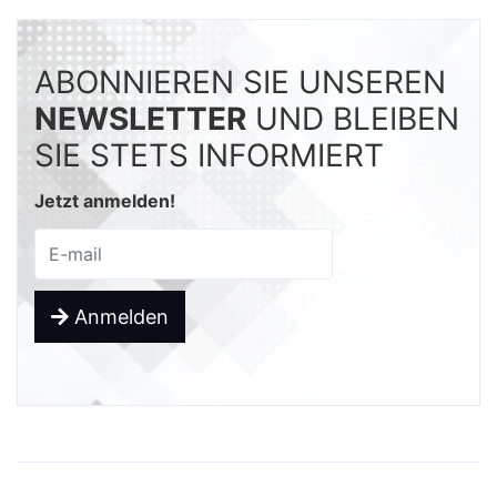
ABONNIEREN SIE UNSEREN
NEWSLETTER
UND BLEIBEN
SIE STETS INFORMIERT
Jetzt anmelden!
Anmelden