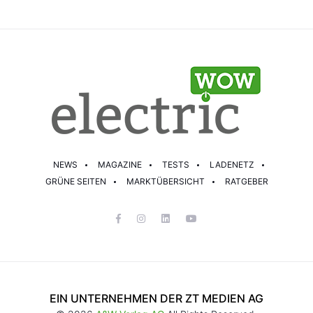
NEWS
MAGAZINE
TESTS
LADENETZ
GRÜNE SEITEN
MARKTÜBERSICHT
RATGEBER
EIN UNTERNEHMEN DER ZT MEDIEN AG