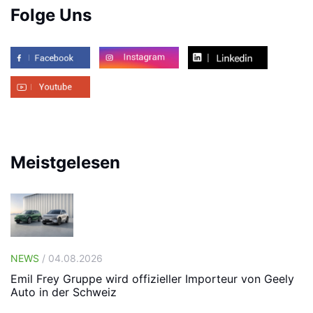
Folge Uns
Meistgelesen
NEWS
/ 04.08.2026
Emil Frey Gruppe wird offizieller Importeur von Geely
Auto in der Schweiz