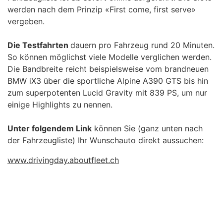
werden nach dem Prinzip «First come, first serve»
vergeben.
Die Testfahrten
dauern pro Fahrzeug rund 20 Minuten.
So können möglichst viele Modelle verglichen werden.
Die Bandbreite reicht beispielsweise vom brandneuen
BMW iX3 über die sportliche Alpine A390 GTS bis hin
zum superpotenten Lucid Gravity mit 839 PS, um nur
einige Highlights zu nennen.
Unter folgendem Link
können Sie (ganz unten nach
der Fahrzeugliste) Ihr Wunschauto direkt aussuchen:
www.drivingday.aboutfleet.ch