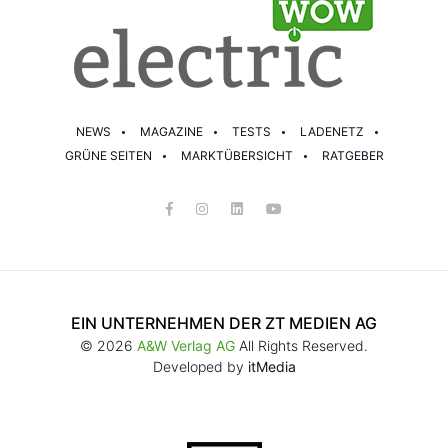
NEWS
MAGAZINE
TESTS
LADENETZ
GRÜNE SEITEN
MARKTÜBERSICHT
RATGEBER
EIN UNTERNEHMEN DER ZT MEDIEN AG
© 2026
A&W Verlag AG
All Rights Reserved.
Developed by
itMedia