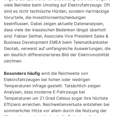
viele Betriebe beim Umstieg auf Elektrofahrzeuge. Oft
sind es nicht technische Hürden, sondern hartnäckige
Vorurteile, die Investitionsentscheidungen
beeinflussen. Dabei zeigen aktuelle Datenanalysen,
dass viele der klassischen Bedenken längst überholt
sind. Fabian Seithel, Associate Vice President Sales &
Business Development EMEA beim Telematikanbieter
Geotab, verweist auf umfangreiche Auswertungen, die
ein deutlich differenzierteres Bild der Elektromobilität
zeichnen.
Besonders häufig
wird die Reichweite von
Elektrofahrzeugen bei hohen oder niedrigen
Temperaturen infrage gestellt. Tatsächlich zeigen
Analysen, dass moderne E-Fahrzeuge bei
Temperaturen um 21 Grad Celsius sogar ihre höchste
Effizienz erreichen. Reichweitenverluste entstehen bei
sommerlicher Hitze vor allem durch die Nutzung der