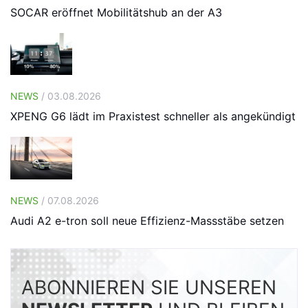
SOCAR eröffnet Mobilitätshub an der A3
NEWS
/ 03.08.2026
XPENG G6 lädt im Praxistest schneller als angekündigt
NEWS
/ 07.08.2026
Audi A2 e-tron soll neue Effizienz-Massstäbe setzen
ABONNIEREN SIE UNSEREN