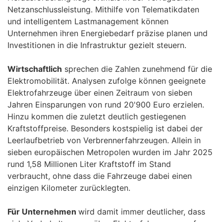
Netzanschlussleistung. Mithilfe von Telematikdaten
und intelligentem Lastmanagement können
Unternehmen ihren Energiebedarf präzise planen und
Investitionen in die Infrastruktur gezielt steuern.
Wirtschaftlich
sprechen die Zahlen zunehmend für die
Elektromobilität. Analysen zufolge können geeignete
Elektrofahrzeuge über einen Zeitraum von sieben
Jahren Einsparungen von rund 20'900 Euro erzielen.
Hinzu kommen die zuletzt deutlich gestiegenen
Kraftstoffpreise. Besonders kostspielig ist dabei der
Leerlaufbetrieb von Verbrennerfahrzeugen. Allein in
sieben europäischen Metropolen wurden im Jahr 2025
rund 1,58 Millionen Liter Kraftstoff im Stand
verbraucht, ohne dass die Fahrzeuge dabei einen
einzigen Kilometer zurücklegten.
Für Unternehmen
wird damit immer deutlicher, dass