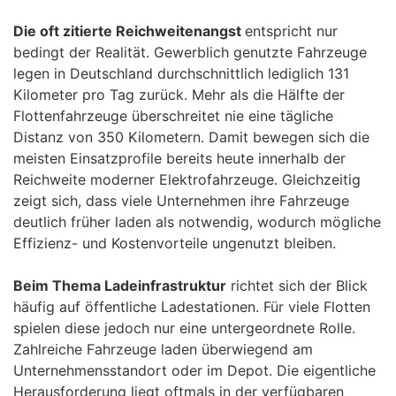
Die oft zitierte Reichweitenangst
entspricht nur
bedingt der Realität. Gewerblich genutzte Fahrzeuge
legen in Deutschland durchschnittlich lediglich 131
Kilometer pro Tag zurück. Mehr als die Hälfte der
Flottenfahrzeuge überschreitet nie eine tägliche
Distanz von 350 Kilometern. Damit bewegen sich die
meisten Einsatzprofile bereits heute innerhalb der
Reichweite moderner Elektrofahrzeuge. Gleichzeitig
zeigt sich, dass viele Unternehmen ihre Fahrzeuge
deutlich früher laden als notwendig, wodurch mögliche
Effizienz- und Kostenvorteile ungenutzt bleiben.
Beim Thema Ladeinfrastruktur
richtet sich der Blick
häufig auf öffentliche Ladestationen. Für viele Flotten
spielen diese jedoch nur eine untergeordnete Rolle.
Zahlreiche Fahrzeuge laden überwiegend am
Unternehmensstandort oder im Depot. Die eigentliche
Herausforderung liegt oftmals in der verfügbaren