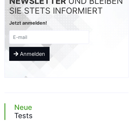
NEWSLETTER
UND BLEIBEN
SIE STETS INFORMIERT
Jetzt anmelden!
Anmelden
Neue
Tests