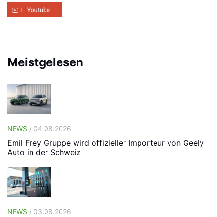
Meistgelesen
NEWS
/ 04.08.2026
Emil Frey Gruppe wird offizieller Importeur von Geely
Auto in der Schweiz
NEWS
/ 03.08.2026