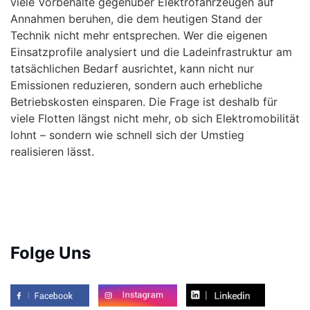
viele Vorbehalte gegenüber Elektrofahrzeugen auf
Annahmen beruhen, die dem heutigen Stand der
Technik nicht mehr entsprechen. Wer die eigenen
Einsatzprofile analysiert und die Ladeinfrastruktur am
tatsächlichen Bedarf ausrichtet, kann nicht nur
Emissionen reduzieren, sondern auch erhebliche
Betriebskosten einsparen. Die Frage ist deshalb für
viele Flotten längst nicht mehr, ob sich Elektromobilität
lohnt – sondern wie schnell sich der Umstieg
realisieren lässt.
Folge Uns