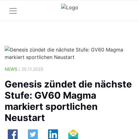
NEWS
/ 25.11.2025
Genesis zündet die nächste
Stufe: GV60 Magma
markiert sportlichen
Neustart