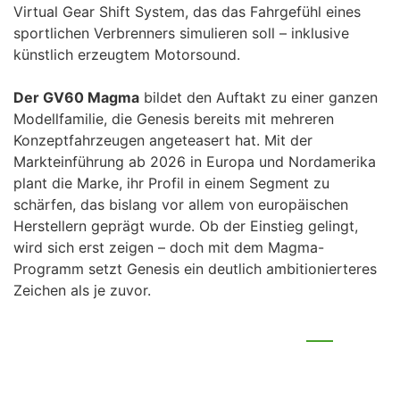
Virtual Gear Shift System, das das Fahrgefühl eines
sportlichen Verbrenners simulieren soll – inklusive
künstlich erzeugtem Motorsound.
Der GV60 Magma
bildet den Auftakt zu einer ganzen
Modellfamilie, die Genesis bereits mit mehreren
Konzeptfahrzeugen angeteasert hat. Mit der
Markteinführung ab 2026 in Europa und Nordamerika
plant die Marke, ihr Profil in einem Segment zu
schärfen, das bislang vor allem von europäischen
Herstellern geprägt wurde. Ob der Einstieg gelingt,
wird sich erst zeigen – doch mit dem Magma-
Programm setzt Genesis ein deutlich ambitionierteres
Zeichen als je zuvor.