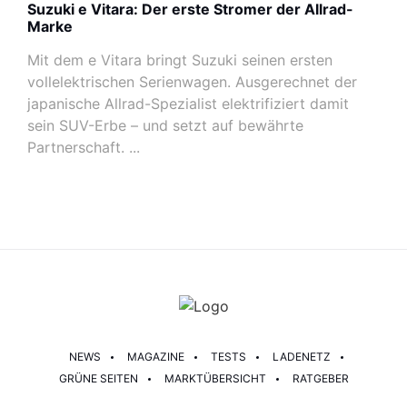
Suzuki e Vitara: Der erste Stromer der Allrad-
Marke
Mit dem e Vitara bringt Suzuki seinen ersten
vollelektrischen Serienwagen. Ausgerechnet der
japanische Allrad-Spezialist elektrifiziert damit
sein SUV-Erbe – und setzt auf bewährte
Partnerschaft. ...
NEWS
MAGAZINE
TESTS
LADENETZ
GRÜNE SEITEN
MARKTÜBERSICHT
RATGEBER