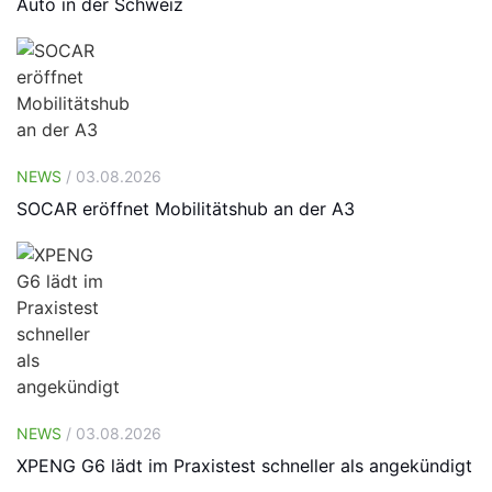
Auto in der Schweiz
NEWS
/ 03.08.2026
SOCAR eröffnet Mobilitätshub an der A3
NEWS
/ 03.08.2026
XPENG G6 lädt im Praxistest schneller als angekündigt