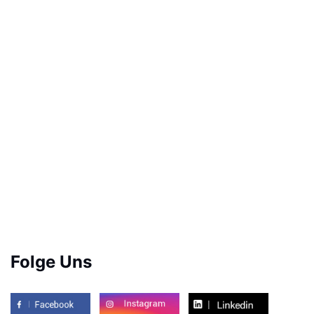
Folge Uns