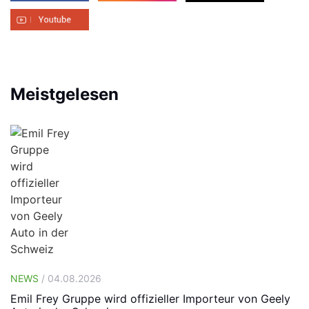
Meistgelesen
NEWS
/ 04.08.2026
Emil Frey Gruppe wird offizieller Importeur von Geely