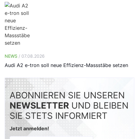
NEWS
/ 07.08.2026
Audi A2 e-tron soll neue Effizienz-Massstäbe setzen
ABONNIEREN SIE UNSEREN
NEWSLETTER
UND BLEIBEN
SIE STETS INFORMIERT
Jetzt anmelden!