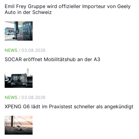
Emil Frey Gruppe wird offizieller Importeur von Geely
Auto in der Schweiz
NEWS
/ 03.08.2026
SOCAR eröffnet Mobilitätshub an der A3
NEWS
/ 03.08.2026
XPENG G6 lädt im Praxistest schneller als angekündigt