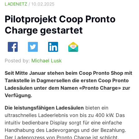
LADENETZ
/ 10.02.2025
Pilotprojekt Coop Pronto
Charge gestartet
Posted by:
Michael Lusk
Seit Mitte Januar stehen beim Coop Pronto Shop mit
Tankstelle in Dagmersellen die ersten Coop Pronto
Ladesäulen unter dem Namen «Pronto Charge» zur
Verfügung.
Die leistungsfähigen Ladesäulen
bieten ein
ultraschnelles Ladeerlebnis von bis zu 400 kW. Das
intuitiv bedienbare Display sorgt für eine einfache
Handhabung des Ladevorgangs und der Bezahlung.
Der Ladeprozess von Pronto Charge ist schlicht,