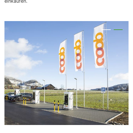
einkaufen.