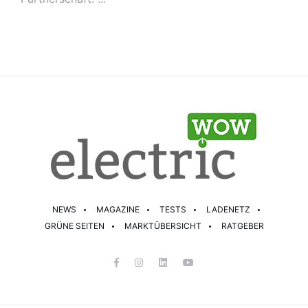
NEWS
MAGAZINE
TESTS
LADENETZ
GRÜNE SEITEN
MARKTÜBERSICHT
RATGEBER