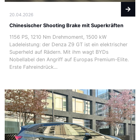
20.04.2026
Chinesischer Shooting Brake mit Superkräften
1156 PS, 1210 Nm Drehmoment, 1500 kW
Ladeleistung: der Denza Z9 GT ist ein elektrischer
Superheld auf Rädern. Mit ihm wagt BYDs
Nobellabel den Angriff auf Europas Premium-Elite.
Erste Fahreindrück...