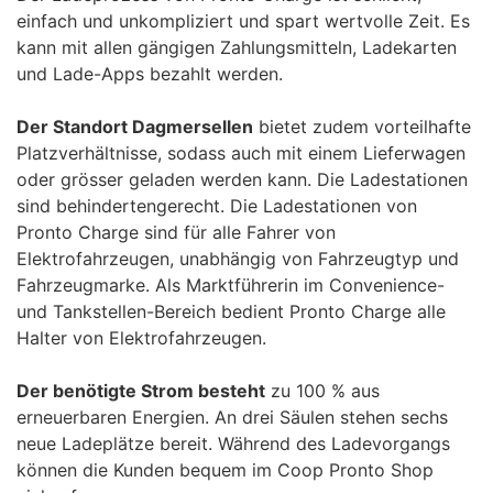
einfach und unkompliziert und spart wertvolle Zeit. Es
kann mit allen gängigen Zahlungsmitteln, Ladekarten
und Lade-Apps bezahlt werden.
Der Standort Dagmersellen
bietet zudem vorteilhafte
Platzverhältnisse, sodass auch mit einem Lieferwagen
oder grösser geladen werden kann. Die Ladestationen
sind behindertengerecht. Die Ladestationen von
Pronto Charge sind für alle Fahrer von
Elektrofahrzeugen, unabhängig von Fahrzeugtyp und
Fahrzeugmarke. Als Marktführerin im Convenience-
und Tankstellen-Bereich bedient Pronto Charge alle
Halter von Elektrofahrzeugen.
Der benötigte Strom besteht
zu 100 % aus
erneuerbaren Energien. An drei Säulen stehen sechs
neue Ladeplätze bereit. Während des Ladevorgangs
können die Kunden bequem im Coop Pronto Shop