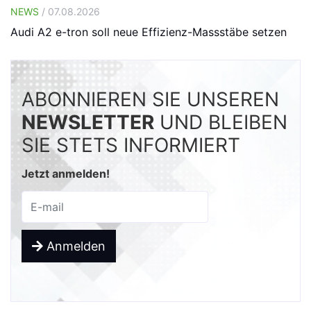
NEWS
/ 07.08.2026
Audi A2 e-tron soll neue Effizienz-Massstäbe setzen
ABONNIEREN SIE UNSEREN
NEWSLETTER
UND BLEIBEN
SIE STETS INFORMIERT
Jetzt anmelden!
Anmelden