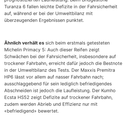
Turanza 6 fallen leichte Defizite in der Fahrsicherheit
auf, während er bei der Umweltbilanz mit
überzeugenden Ergebnissen punktet.
Ähnlich verhält es
sich beim erstmals getesteten
Michelin Primacy 5: Auch dieser Reifen zeigt
Schwächen bei der Fahrsicherheit, insbesondere auf
trockener Fahrbahn, erreicht dafür jedoch die Bestnote
in der Umweltbilanz des Tests. Der Maxxis Premitra
HP6 lässt vor allem auf nasser Fahrbahn nach;
ausschlaggebend für sein lediglich befriedigendes
Abschneiden ist jedoch die Laufleistung. Der Kumho
Ecsta HS52 zeigt Defizite auf trockener Fahrbahn,
zudem werden Abrieb und Effizienz nur mit
«befriedigend» bewertet.