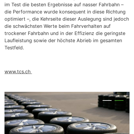
im Test die besten Ergebnisse auf nasser Fahrbahn –
die Performance wurde konsequent in diese Richtung
optimiert –, die Kehrseite dieser Auslegung sind jedoch
die schwächsten Werte beim Fahrverhalten auf
trockener Fahrbahn und in der Effizienz die geringste
Laufleistung sowie der höchste Abrieb im gesamten
Testfeld.
www.tcs.ch