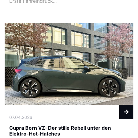
Erste Fahreindrück...
07.04.2026
Cupra Born VZ: Der stille Rebell unter den
Elektro-Hot-Hatches