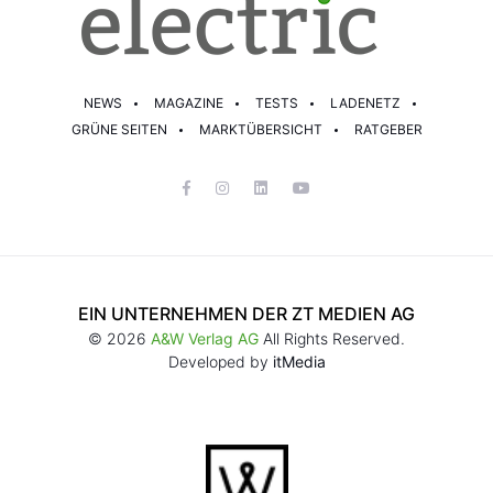
NEWS
MAGAZINE
TESTS
LADENETZ
GRÜNE SEITEN
MARKTÜBERSICHT
RATGEBER
EIN UNTERNEHMEN DER ZT MEDIEN AG
© 2026
A&W Verlag AG
All Rights Reserved.
Developed by
itMedia