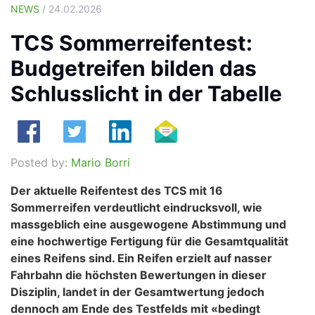
NEWS
/ 24.02.2026
TCS Sommerreifentest:
Budgetreifen bilden das
Schlusslicht in der Tabelle
Posted by:
Mario Borri
Der aktuelle Reifentest des TCS mit 16
Sommerreifen verdeutlicht eindrucksvoll, wie
massgeblich eine ausgewogene Abstimmung und
eine hochwertige Fertigung für die Gesamtqualität
eines Reifens sind. Ein Reifen erzielt auf nasser
Fahrbahn die höchsten Bewertungen in dieser
Disziplin, landet in der Gesamtwertung jedoch
dennoch am Ende des Testfelds mit «bedingt