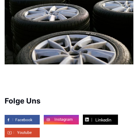
Folge Uns