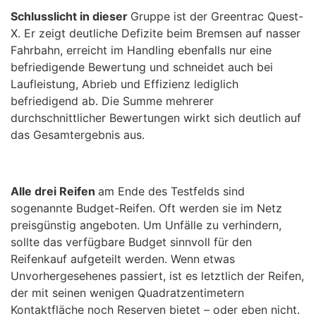
Schlusslicht in dieser
Gruppe ist der Greentrac Quest-
X. Er zeigt deutliche Defizite beim Bremsen auf nasser
Fahrbahn, erreicht im Handling ebenfalls nur eine
befriedigende Bewertung und schneidet auch bei
Laufleistung, Abrieb und Effizienz lediglich
befriedigend ab. Die Summe mehrerer
durchschnittlicher Bewertungen wirkt sich deutlich auf
das Gesamtergebnis aus.
Alle drei Reifen
am Ende des Testfelds sind
sogenannte Budget-Reifen. Oft werden sie im Netz
preisgünstig angeboten. Um Unfälle zu verhindern,
sollte das verfügbare Budget sinnvoll für den
Reifenkauf aufgeteilt werden. Wenn etwas
Unvorhergesehenes passiert, ist es letztlich der Reifen,
der mit seinen wenigen Quadratzentimetern
Kontaktfläche noch Reserven bietet – oder eben nicht.