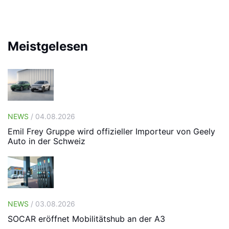
Meistgelesen
NEWS
/ 04.08.2026
Emil Frey Gruppe wird offizieller Importeur von Geely
Auto in der Schweiz
NEWS
/ 03.08.2026
SOCAR eröffnet Mobilitätshub an der A3