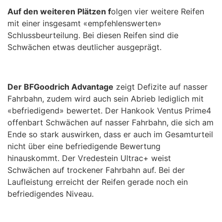
Auf den weiteren Plätzen f
olgen vier weitere Reifen
mit einer insgesamt «empfehlenswerten»
Schlussbeurteilung. Bei diesen Reifen sind die
Schwächen etwas deutlicher ausgeprägt.
Der BFGoodrich Advantage
zeigt Defizite auf nasser
Fahrbahn, zudem wird auch sein Abrieb lediglich mit
«befriedigend» bewertet. Der Hankook Ventus Prime4
offenbart Schwächen auf nasser Fahrbahn, die sich am
Ende so stark auswirken, dass er auch im Gesamturteil
nicht über eine befriedigende Bewertung
hinauskommt. Der Vredestein Ultrac+ weist
Schwächen auf trockener Fahrbahn auf. Bei der
Laufleistung erreicht der Reifen gerade noch ein
befriedigendes Niveau.