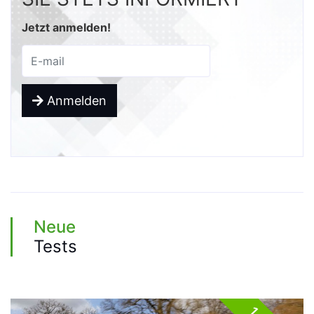
Jetzt anmelden!
Anmelden
Neue
Tests