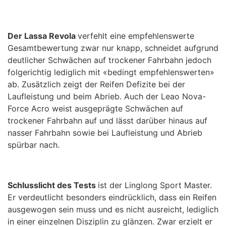
Der Lassa Revola
verfehlt eine empfehlenswerte
Gesamtbewertung zwar nur knapp, schneidet aufgrund
deutlicher Schwächen auf trockener Fahrbahn jedoch
folgerichtig lediglich mit «bedingt empfehlenswerten»
ab. Zusätzlich zeigt der Reifen Defizite bei der
Laufleistung und beim Abrieb. Auch der Leao Nova-
Force Acro weist ausgeprägte Schwächen auf
trockener Fahrbahn auf und lässt darüber hinaus auf
nasser Fahrbahn sowie bei Laufleistung und Abrieb
spürbar nach.
Schlusslicht des Tests
ist der Linglong Sport Master.
Er verdeutlicht besonders eindrücklich, dass ein Reifen
ausgewogen sein muss und es nicht ausreicht, lediglich
in einer einzelnen Disziplin zu glänzen. Zwar erzielt er