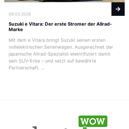
09.03.2026
Suzuki e Vitara: Der erste Stromer der Allrad-
Marke
Mit dem e Vitara bringt Suzuki seinen ersten
vollelektrischen Serienwagen. Ausgerechnet der
japanische Allrad-Spezialist elektrifiziert damit
sein SUV-Erbe – und setzt auf bewährte
Partnerschaft. ...