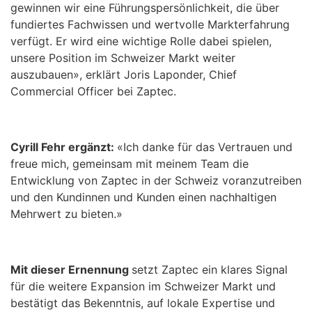
gewinnen wir eine Führungspersönlichkeit, die über
fundiertes Fachwissen und wertvolle Markterfahrung
verfügt. Er wird eine wichtige Rolle dabei spielen,
unsere Position im Schweizer Markt weiter
auszubauen», erklärt Joris Laponder, Chief
Commercial Officer bei Zaptec.
Cyrill Fehr ergänzt:
«Ich danke für das Vertrauen und
freue mich, gemeinsam mit meinem Team die
Entwicklung von Zaptec in der Schweiz voranzutreiben
und den Kundinnen und Kunden einen nachhaltigen
Mehrwert zu bieten.»
Mit dieser Ernennung
setzt Zaptec ein klares Signal
für die weitere Expansion im Schweizer Markt und
bestätigt das Bekenntnis, auf lokale Expertise und