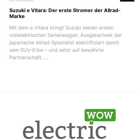
Suzuki e Vitara: Der erste Stromer der Allrad-
Marke
Mit dem e Vitara bringt Suzuki seinen ersten
vollelektrischen Serienwagen. Ausgerechnet der
japanische Allrad-Spezialist elektrifiziert damit
sein SUV-Erbe – und setzt auf bewährte
Partnerschaft. ...