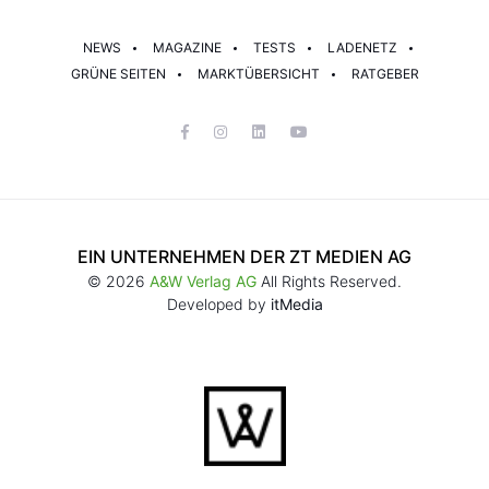
NEWS
MAGAZINE
TESTS
LADENETZ
GRÜNE SEITEN
MARKTÜBERSICHT
RATGEBER
EIN UNTERNEHMEN DER ZT MEDIEN AG
© 2026
A&W Verlag AG
All Rights Reserved.
Developed by
itMedia