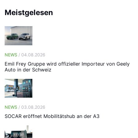
Meistgelesen
NEWS
/ 04.08.2026
Emil Frey Gruppe wird offizieller Importeur von Geely
Auto in der Schweiz
NEWS
/ 03.08.2026
SOCAR eröffnet Mobilitätshub an der A3