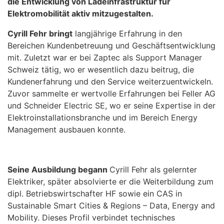
die Entwicklung von Ladeinfrastruktur für
Elektromobilität aktiv mitzugestalten.
Cyrill Fehr bringt
langjährige Erfahrung in den
Bereichen Kundenbetreuung und Geschäftsentwicklung
mit. Zuletzt war er bei Zaptec als Support Manager
Schweiz tätig, wo er wesentlich dazu beitrug, die
Kundenerfahrung und den Service weiterzuentwickeln.
Zuvor sammelte er wertvolle Erfahrungen bei Feller AG
und Schneider Electric SE, wo er seine Expertise in der
Elektroinstallationsbranche und im Bereich Energy
Management ausbauen konnte.
Seine Ausbildung begann
Cyrill Fehr als gelernter
Elektriker, später absolvierte er die Weiterbildung zum
dipl. Betriebswirtschafter HF sowie ein CAS in
Sustainable Smart Cities & Regions – Data, Energy and
Mobility. Dieses Profil verbindet technisches