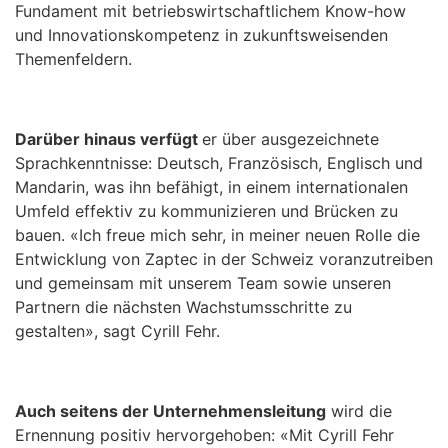
Fundament mit betriebswirtschaftlichem Know-how
und Innovationskompetenz in zukunftsweisenden
Themenfeldern.
Darüber hinaus verfügt
er über ausgezeichnete
Sprachkenntnisse: Deutsch, Französisch, Englisch und
Mandarin, was ihn befähigt, in einem internationalen
Umfeld effektiv zu kommunizieren und Brücken zu
bauen. «Ich freue mich sehr, in meiner neuen Rolle die
Entwicklung von Zaptec in der Schweiz voranzutreiben
und gemeinsam mit unserem Team sowie unseren
Partnern die nächsten Wachstumsschritte zu
gestalten», sagt Cyrill Fehr.
Auch seitens der Unternehmensleitung
wird die
Ernennung positiv hervorgehoben: «Mit Cyrill Fehr