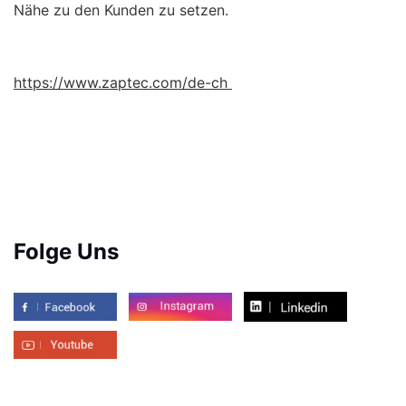
Nähe zu den Kunden zu setzen.
https://www.zaptec.com/de-ch
Folge Uns