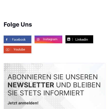
Folge Uns
ABONNIEREN SIE UNSEREN
NEWSLETTER
UND BLEIBEN
SIE STETS INFORMIERT
Jetzt anmelden!