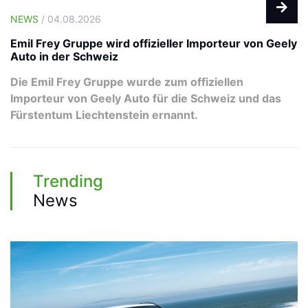
NEWS
/ 04.08.2026
Emil Frey Gruppe wird offizieller Importeur von Geely
Auto in der Schweiz
Die Emil Frey Gruppe wurde zum offiziellen
Importeur von Geely Auto für die Schweiz und das
Fürstentum Liechtenstein ernannt.
Trending
News