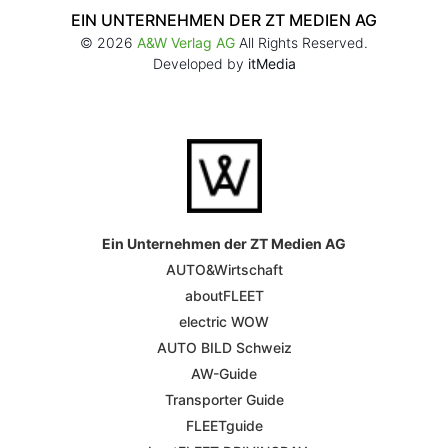
EIN UNTERNEHMEN DER ZT MEDIEN AG
© 2026
A&W Verlag AG
All Rights Reserved.
Developed by
itMedia
Ein Unternehmen der ZT Medien AG
AUTO&Wirtschaft
aboutFLEET
electric WOW
AUTO BILD Schweiz
AW-Guide
Transporter Guide
FLEETguide