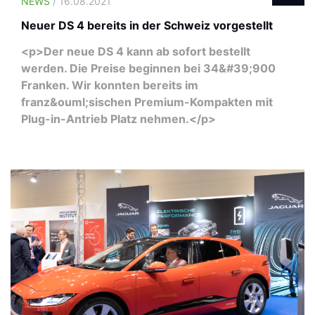
NEWS
/ 16.08.2021
Neuer DS 4 bereits in der Schweiz vorgestellt
<p>Der neue DS 4 kann ab sofort bestellt
werden. Die Preise beginnen bei 34&#39;900
Franken. Wir konnten bereits im
franz&ouml;sischen Premium-Kompakten mit
Plug-in-Antrieb Platz nehmen.</p>