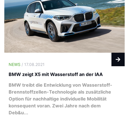
NEWS
/ 17.08.2021
BMW zeigt X5 mit Wasserstoff an der IAA
BMW treibt die Entwicklung von Wasserstoff-
Brennstoffzellen-Technologie als zusätzliche
Option für nachhaltige individuelle Mobilität
konsequent voran. Zwei Jahre nach dem
Deb&u...