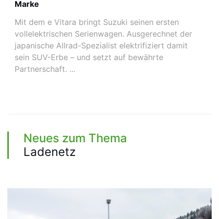
Marke
Mit dem e Vitara bringt Suzuki seinen ersten
vollelektrischen Serienwagen. Ausgerechnet der
japanische Allrad-Spezialist elektrifiziert damit
sein SUV-Erbe – und setzt auf bewährte
Partnerschaft. ...
Neues zum Thema
Ladenetz