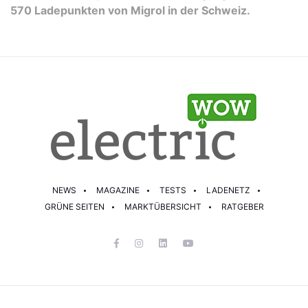
570 Ladepunkten von Migrol in der Schweiz.
NEWS
MAGAZINE
TESTS
LADENETZ
GRÜNE SEITEN
MARKTÜBERSICHT
RATGEBER