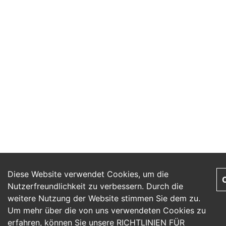
Diese Website verwendet Cookies, um die
Nutzerfreundlichkeit zu verbessern. Durch die
weitere Nutzung der Website stimmen Sie dem zu.
Um mehr über die von uns verwendeten Cookies zu
erfahren, können Sie unsere
RICHTLINIEN FÜR