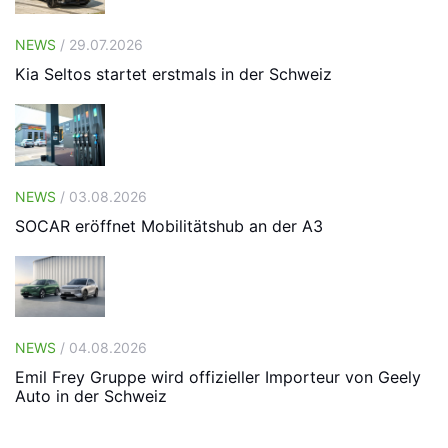
NEWS
/ 29.07.2026
Kia Seltos startet erstmals in der Schweiz
NEWS
/ 03.08.2026
SOCAR eröffnet Mobilitätshub an der A3
NEWS
/ 04.08.2026
Emil Frey Gruppe wird offizieller Importeur von Geely
Auto in der Schweiz