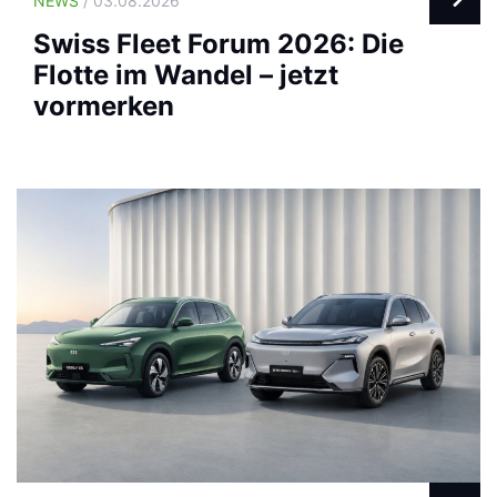
NEWS
/ 03.08.2026
Swiss Fleet Forum 2026: Die
Flotte im Wandel – jetzt
vormerken