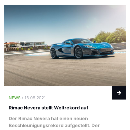
NEWS
/ 16.08.2021
Rimac Nevera stellt Weltrekord auf
Der Rimac Nevera hat einen neuen
Beschleunigungsrekord aufgestellt. Der