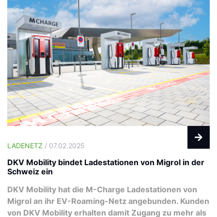
LADENETZ
/ 07.02.2025
DKV Mobility bindet Ladestationen von Migrol in der
Schweiz ein
DKV Mobility hat die M-Charge Ladestationen von
Migrol an ihr EV-Roaming-Netz angebunden. Kunden
von DKV Mobility erhalten damit Zugang zu mehr als