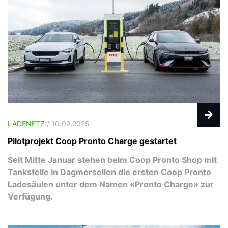
LADENETZ
/ 10.02.2025
Pilotprojekt Coop Pronto Charge gestartet
Seit Mitte Januar stehen beim Coop Pronto Shop mit
Tankstelle in Dagmersellen die ersten Coop Pronto
Ladesäulen unter dem Namen «Pronto Charge» zur
Verfügung.