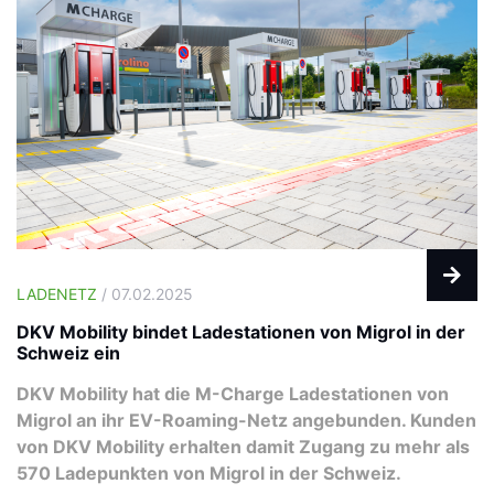
LADENETZ
/ 07.02.2025
DKV Mobility bindet Ladestationen von Migrol in der
Schweiz ein
DKV Mobility hat die M-Charge Ladestationen von
Migrol an ihr EV-Roaming-Netz angebunden. Kunden
von DKV Mobility erhalten damit Zugang zu mehr als
570 Ladepunkten von Migrol in der Schweiz.