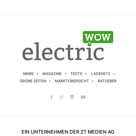
NEWS
MAGAZINE
TESTS
LADENETZ
GRÜNE SEITEN
MARKTÜBERSICHT
RATGEBER
EIN UNTERNEHMEN DER ZT MEDIEN AG