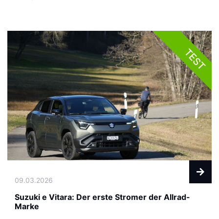
TEST
09.03.2026
Suzuki e Vitara: Der erste Stromer der Allrad-
Marke