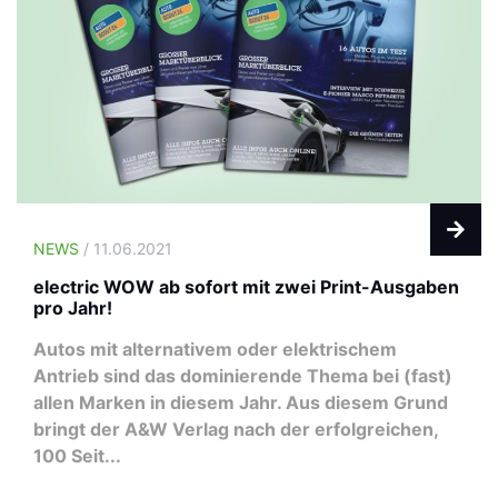
NEWS
/ 11.06.2021
electric WOW ab sofort mit zwei Print-Ausgaben
pro Jahr!
Autos mit alternativem oder elektrischem
Antrieb sind das dominierende Thema bei (fast)
allen Marken in diesem Jahr. Aus diesem Grund
bringt der A&W Verlag nach der erfolgreichen,
100 Seit...