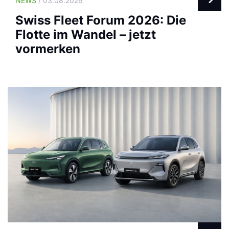
NEWS
/ 03.08.2026
Swiss Fleet Forum 2026: Die
Flotte im Wandel – jetzt
vormerken