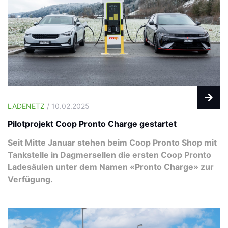
LADENETZ
/ 10.02.2025
Pilotprojekt Coop Pronto Charge gestartet
Seit Mitte Januar stehen beim Coop Pronto Shop mit
Tankstelle in Dagmersellen die ersten Coop Pronto
Ladesäulen unter dem Namen «Pronto Charge» zur
Verfügung.