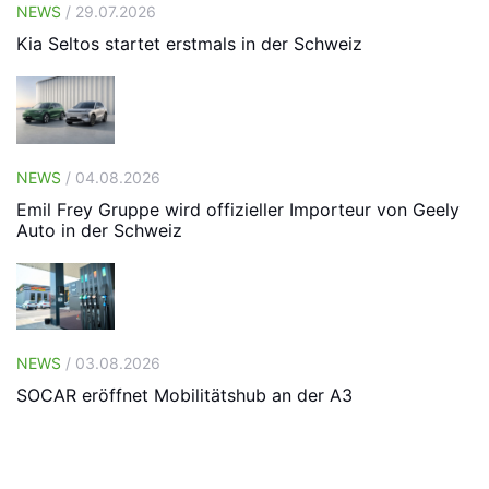
NEWS
/ 29.07.2026
Kia Seltos startet erstmals in der Schweiz
NEWS
/ 04.08.2026
Emil Frey Gruppe wird offizieller Importeur von Geely
Auto in der Schweiz
NEWS
/ 03.08.2026
SOCAR eröffnet Mobilitätshub an der A3