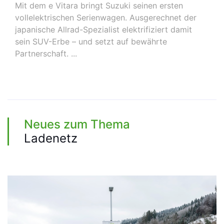
Mit dem e Vitara bringt Suzuki seinen ersten
vollelektrischen Serienwagen. Ausgerechnet der
japanische Allrad-Spezialist elektrifiziert damit
sein SUV-Erbe – und setzt auf bewährte
Partnerschaft. ...
Neues zum Thema
Ladenetz