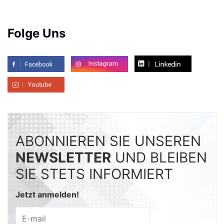
Folge Uns
ABONNIEREN SIE UNSEREN
NEWSLETTER
UND BLEIBEN
SIE STETS INFORMIERT
Jetzt anmelden!