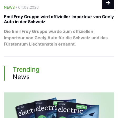
NEWS
/ 04.08.2026
Emil Frey Gruppe wird offizieller Importeur von Geely
Auto in der Schweiz
Die Emil Frey Gruppe wurde zum offiziellen
Importeur von Geely Auto für die Schweiz und das
Fürstentum Liechtenstein ernannt.
Trending
News