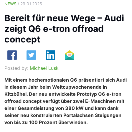
NEWS
/ 29.01.2025
Bereit für neue Wege – Audi
zeigt Q6 e-tron offroad
concept
Posted by:
Michael Lusk
Mit einem hochemotionalen Q6 präsentiert sich Audi
in diesem Jahr beim Weltcupwochenende in
Kitzbühel. Der neu entwickelte Prototyp Q6 e-tron
offroad concept verfügt über zwei E-Maschinen mit
einer Gesamtleistung von 380 kW und kann dank
seiner neu konstruierten Portalachsen Steigungen
von bis zu 100 Prozent überwinden.