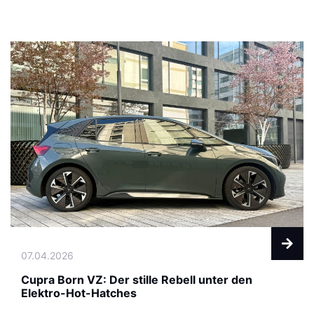
07.04.2026
Cupra Born VZ: Der stille Rebell unter den
Elektro-Hot-Hatches