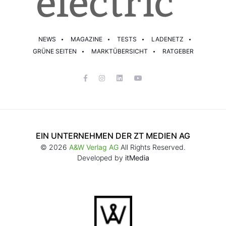
NEWS
MAGAZINE
TESTS
LADENETZ
GRÜNE SEITEN
MARKTÜBERSICHT
RATGEBER
EIN UNTERNEHMEN DER ZT MEDIEN AG
© 2026
A&W Verlag AG
All Rights Reserved.
Developed by
itMedia