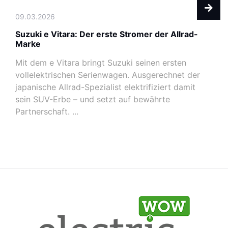
09.03.2026
Suzuki e Vitara: Der erste Stromer der Allrad-
Marke
Mit dem e Vitara bringt Suzuki seinen ersten
vollelektrischen Serienwagen. Ausgerechnet der
japanische Allrad-Spezialist elektrifiziert damit
sein SUV-Erbe – und setzt auf bewährte
Partnerschaft. ...