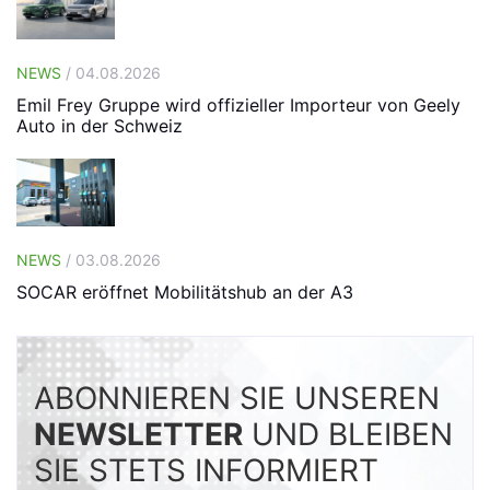
NEWS
/ 04.08.2026
Emil Frey Gruppe wird offizieller Importeur von Geely
Auto in der Schweiz
NEWS
/ 03.08.2026
SOCAR eröffnet Mobilitätshub an der A3
ABONNIEREN SIE UNSEREN
NEWSLETTER
UND BLEIBEN
SIE STETS INFORMIERT