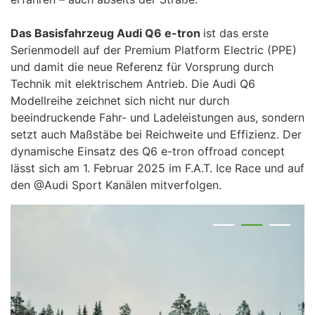
Das Basisfahrzeug Audi Q6 e-tron
ist das erste
Serienmodell auf der Premium Platform Electric (PPE)
und damit die neue Referenz für Vorsprung durch
Technik mit elektrischem Antrieb. Die Audi Q6
Modellreihe zeichnet sich nicht nur durch
beeindruckende Fahr- und Ladeleistungen aus, sondern
setzt auch Maßstäbe bei Reichweite und Effizienz. Der
dynamische Einsatz des Q6 e-tron offroad concept
lässt sich am 1. Februar 2025 im F.A.T. Ice Race und auf
den @Audi Sport Kanälen mitverfolgen.