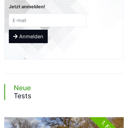
Jetzt anmelden!
Anmelden
Neue
Tests