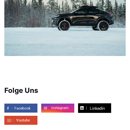
Folge Uns