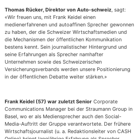
Thomas Rücker, Direktor von Auto-schweiz
, sagt:
«Wir freuen uns, mit Frank Keidel einen
medienerfahrenen und autoaffinen Sprecher gewonnen
zu haben, der die Schweizer Wirtschaftsmedien und
die Mechanismen der öffentlichen Kommunikation
bestens kennt. Sein journalistischer Hintergrund und
seine Erfahrungen als Sprecher namhafter
Unternehmen sowie des Schweizerischen
Versicherungsverbands werden unsere Positionierung
in der öffentlichen Debatte weiter stärken.»
Frank Keidel (57) war zuletzt Senior
Corporate
Communications Manager bei der Straumann Group in
Basel, wo er als Mediensprecher auch den Social-
Media-Auftritt der Gruppe verantwortete. Der frühere
Wirtschaftsjournalist (u. a. Redaktionsleiter von CASH
Online) bringt langjährige Erfahrung als Sprecher