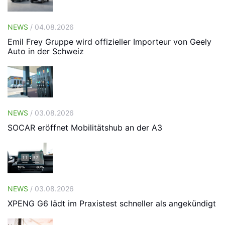
NEWS
/ 04.08.2026
Emil Frey Gruppe wird offizieller Importeur von Geely
Auto in der Schweiz
NEWS
/ 03.08.2026
SOCAR eröffnet Mobilitätshub an der A3
NEWS
/ 03.08.2026
XPENG G6 lädt im Praxistest schneller als angekündigt