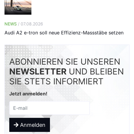
NEWS
/ 07.08.2026
Audi A2 e-tron soll neue Effizienz-Massstäbe setzen
ABONNIEREN SIE UNSEREN
NEWSLETTER
UND BLEIBEN
SIE STETS INFORMIERT
Jetzt anmelden!
Anmelden