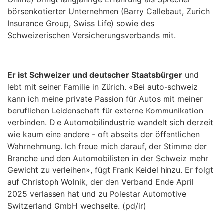
börsenkotierter Unternehmen (Barry Callebaut, Zurich
Insurance Group, Swiss Life) sowie des
Schweizerischen Versicherungsverbands mit.
Er ist Schweizer und deutscher Staatsbürger
und
lebt mit seiner Familie in Zürich. «Bei auto-schweiz
kann ich meine private Passion für Autos mit meiner
beruflichen Leidenschaft für externe Kommunikation
verbinden. Die Automobilindustrie wandelt sich derzeit
wie kaum eine andere - oft abseits der öffentlichen
Wahrnehmung. Ich freue mich darauf, der Stimme der
Branche und den Automobilisten in der Schweiz mehr
Gewicht zu verleihen», fügt Frank Keidel hinzu. Er folgt
auf Christoph Wolnik, der den Verband Ende April
2025 verlassen hat und zu Polestar Automotive
Switzerland GmbH wechselte. (pd/ir)