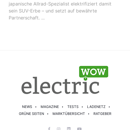
japanische Allrad-Spezialist elektrifiziert damit
sein SUV-Erbe – und setzt auf bewährte
Partnerschaft. ...
NEWS
MAGAZINE
TESTS
LADENETZ
GRÜNE SEITEN
MARKTÜBERSICHT
RATGEBER