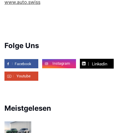
www.auto.swiss
Folge Uns
Meistgelesen