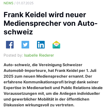
NEWS
/ 01.07.2025
Frank Keidel wird neuer
Mediensprecher von Auto-
schweiz
Posted by:
Isabelle Riederer
Auto-schweiz, die Vereinigung Schweizer
Automobil-Importeure, hat Frank Keidel per 1. Juli
2025 zum neuen Mediensprecher ernannt. Der
erfahrene Kommunikationsprofi bringt dank seiner
Expertise in Medienarbeit und Public Relations ideale
Voraussetzungen mit, um die Anliegen individueller
und gewerblicher Mobilität in der öffentlichen
Diskussion wirkungsvoll zu vertreten.