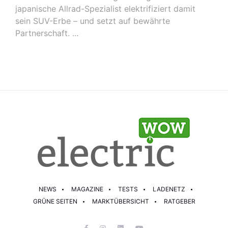
japanische Allrad-Spezialist elektrifiziert damit
sein SUV-Erbe – und setzt auf bewährte
Partnerschaft. ...
NEWS
MAGAZINE
TESTS
LADENETZ
GRÜNE SEITEN
MARKTÜBERSICHT
RATGEBER