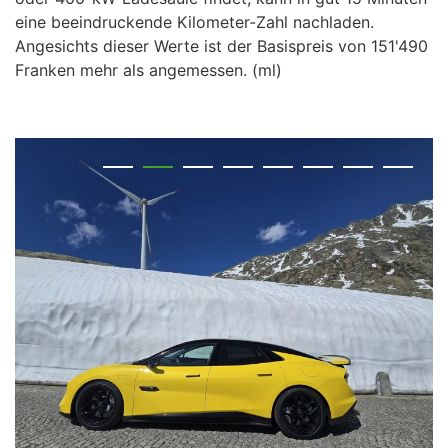
eine beeindruckende Kilometer-Zahl nachladen.
Angesichts dieser Werte ist der Basispreis von 151'490
Franken mehr als angemessen. (ml)