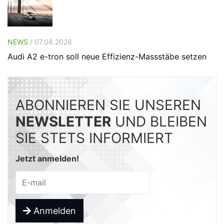
NEWS
/ 07.08.2026
Audi A2 e-tron soll neue Effizienz-Massstäbe setzen
ABONNIEREN SIE UNSEREN
NEWSLETTER
UND BLEIBEN
SIE STETS INFORMIERT
Jetzt anmelden!
Anmelden