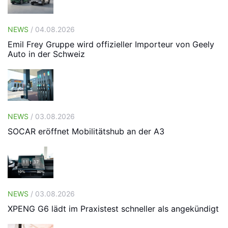
NEWS
/ 04.08.2026
Emil Frey Gruppe wird offizieller Importeur von Geely
Auto in der Schweiz
NEWS
/ 03.08.2026
SOCAR eröffnet Mobilitätshub an der A3
NEWS
/ 03.08.2026
XPENG G6 lädt im Praxistest schneller als angekündigt