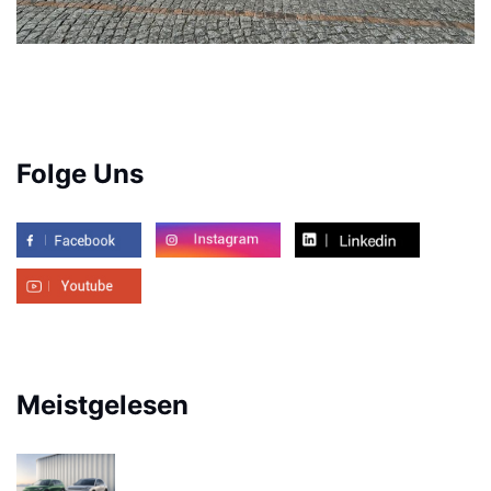
Folge Uns
Meistgelesen