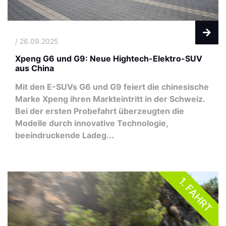
/ 26.09.2025
Xpeng G6 und G9: Neue Hightech-Elektro-SUV
aus China
Mit den E-SUVs G6 und G9 feiert die chinesische
Marke Xpeng ihren Markteintritt in der Schweiz.
Bei der ersten Probefahrt überzeugten die
Modelle durch innovative Technologie,
beeindruckende Ladeg...
1. FAHRT