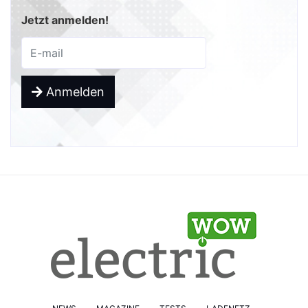
Jetzt anmelden!
Anmelden