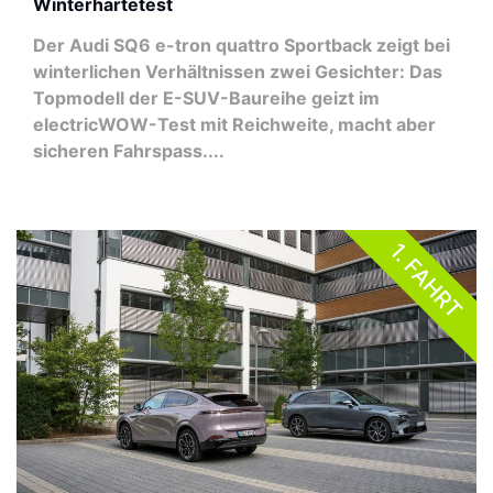
Winterhärtetest
Der Audi SQ6 e-tron quattro Sportback zeigt bei
winterlichen Verhältnissen zwei Gesichter: Das
Topmodell der E-SUV-Baureihe geizt im
electricWOW-Test mit Reichweite, macht aber
sicheren Fahrspass....
1. FAHRT