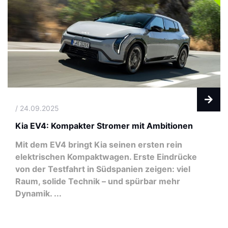
/ 24.09.2025
Kia EV4: Kompakter Stromer mit Ambitionen
Mit dem EV4 bringt Kia seinen ersten rein
elektrischen Kompaktwagen. Erste Eindrücke
von der Testfahrt in Südspanien zeigen: viel
Raum, solide Technik – und spürbar mehr
Dynamik. ...